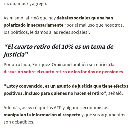
razonamos?”, agregó.
Asimismo, afirmó que hay
debates sociales que se han
polarizado innecesariamente
“por el mal uso que nosotros,
los políticos, le damos a las redes sociales”.
“El cuarto retiro del 10% es un tema de
justicia”
Por otro lado, Enríquez-Ominami también se refirió a
la
discusión sobre el cuarto retiro de los fondos de pensiones
.
“Estoy convencido, es un asunto de justicia que tiene efectos
positivos, incluso para quienes no hacen el retiro”
, señaló.
Además, aseveró que las AFP y algunos economistas
manipulan la información al respecto
y que sus argumentos
son debatibles.