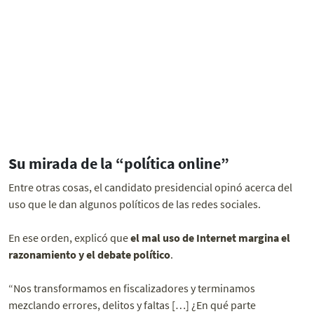
Su mirada de la
“
política online”
Entre otras cosas, el candidato presidencial opinó acerca del
uso que le dan algunos políticos de las redes sociales.
En ese orden, explicó que
el mal uso de Internet margina el
razonamiento y el debate político
.
“Nos transformamos en fiscalizadores y terminamos
mezclando errores, delitos y faltas […] ¿En qué parte