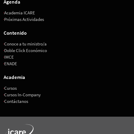
Agenda
Academia ICARE
Próximas Actividades
Contenido
Conoce a tu ministro/a
Doble Click Económico
IMCE
ENADE
Academia
Cursos
Cursos In-Company
Contáctanos