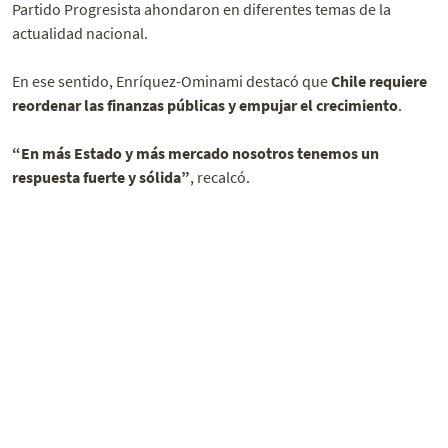
Partido Progresista ahondaron en diferentes temas de la
actualidad nacional.
En ese sentido, Enríquez-Ominami destacó que
Chile requiere
reordenar las finanzas públicas y empujar el crecimiento
.
“En más Estado y más mercado nosotros tenemos un
respuesta fuerte y sólida”
, recalcó.