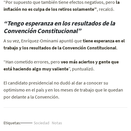
“Por supuesto que también tiene efectos negativos, pero
la
inflación no es culpa de los retiros solamente”
, recalcó.
“Tengo esperanza en los resultados de la
Convención Constitucional”
A su vez, Enríquez-Ominami apuntó que
tiene esperanza en el
trabajo y los resultados de la Convención Constitucional
.
“Han cometido errores, pero
veo más aciertos y gente que
está haciendo algo muy valiente
”, puntualizó.
El candidato presidencial no dudó al dar a conocer su
optimismo en el país y en los meses de trabajo que le quedan
por delante a la Convención.
Etiquetas:
Sociedad
Notas