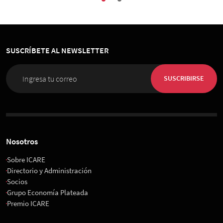
SUSCRÍBETE AL NEWSLETTER
SUSCRIBIRSE
Nosotros
Sobre ICARE
Directorio y Administración
Socios
Grupo Economía Plateada
Premio ICARE