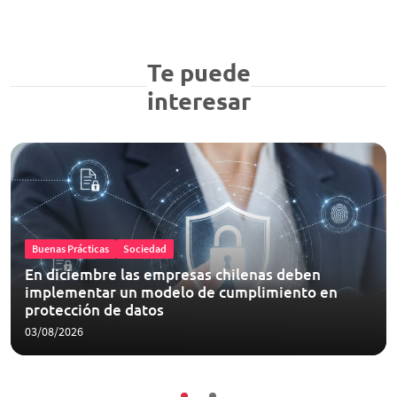
Te puede
interesar
Buenas Prácticas
Sociedad
En diciembre las empresas chilenas deben
implementar un modelo de cumplimiento en
protección de datos
03/08/2026