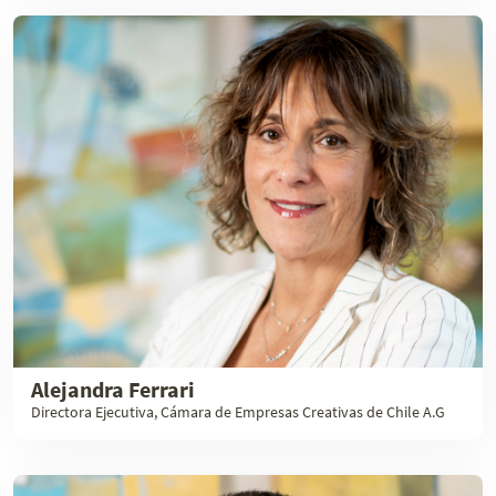
Alejandra Ferrari
Directora Ejecutiva, Cámara de Empresas Creativas de Chile A.G