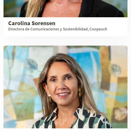
Carolina Sorensen
Directora de Comunicaciones y Sostenibilidad, Coopeuch