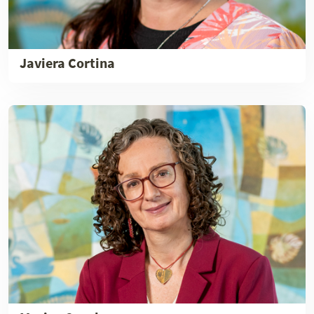
Javiera Cortina