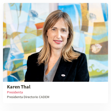
Karen Thal
Presidenta
Presidenta Directorio CADEM