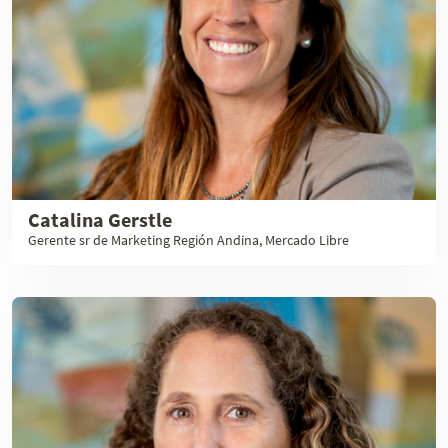
Catalina Gerstle
Gerente sr de Marketing Región Andina, Mercado Libre