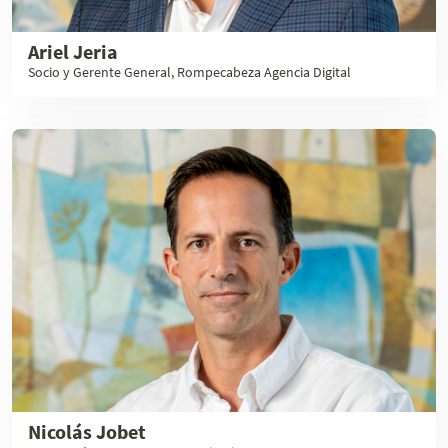
Ariel Jeria
Socio y Gerente General, Rompecabeza Agencia Digital
Nicolás Jobet