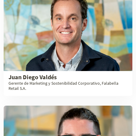
Juan Diego Valdés
Gerente de Marketing y Sostenibilidad Corporativo, Falabella
Retail S.A.