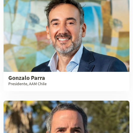
Gonzalo Parra
Presidente, AAM Chile