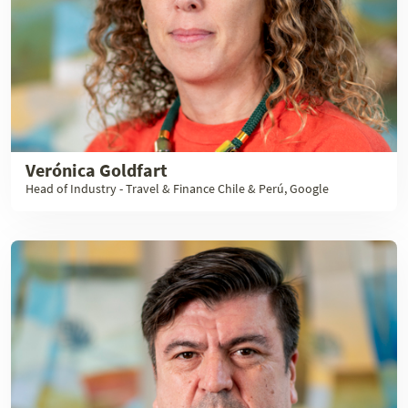
Verónica Goldfart
Head of Industry - Travel & Finance Chile & Perú, Google