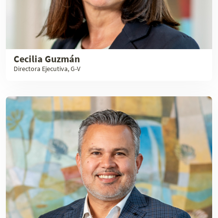
Cecilia Guzmán
Directora Ejecutiva, G-V