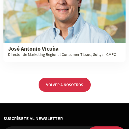
José Antonio Vicuña
Director de Marketing Regional Consumer Tissue, Softys - CMPC
VOLVER A NOSOTROS
SUSCRÍBETE AL NEWSLETTER