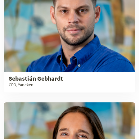
Sebastián Gebhardt
CEO, Yaneken