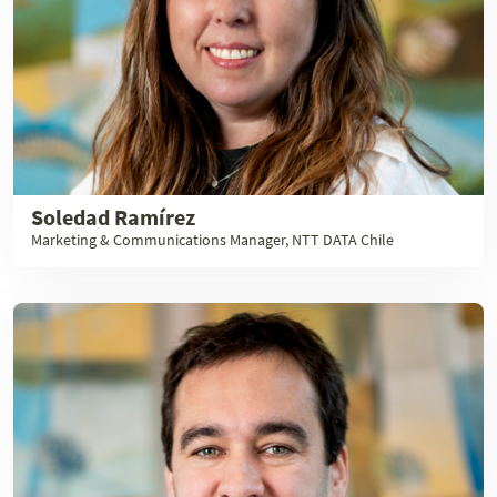
Soledad Ramírez
Marketing & Communications Manager, NTT DATA Chile