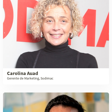
Carolina Auad
Gerente de Marketing, Sodimac