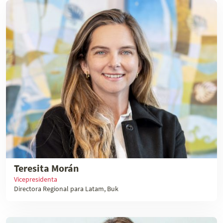
Teresita Morán
Vicepresidenta
Directora Regional para Latam, Buk