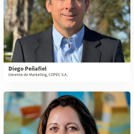
Diego Peñafiel
Gerente de Marketing, COPEC S.A.