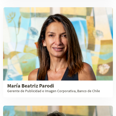
María Beatriz Parodi
Gerente de Publicidad e Imagen Corporativa, Banco de Chile