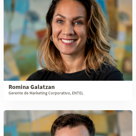
Romina Galatzan
Gerente de Marketing Corporativo, ENTEL