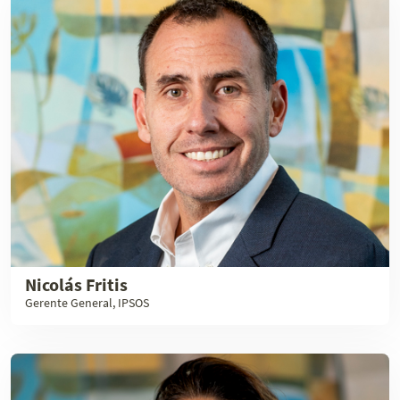
Nicolás Fritis
Gerente General, IPSOS