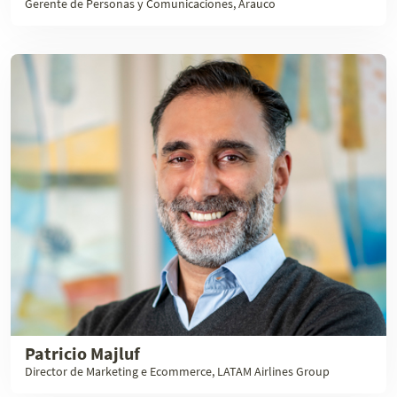
Gerente de Personas y Comunicaciones, Arauco
Patricio Majluf
Director de Marketing e Ecommerce, LATAM Airlines Group