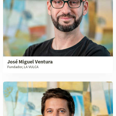
José Miguel Ventura
Fundador, LA VULCA