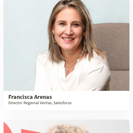
Francisca Arenas
Director Regional Ventas, Salesforce