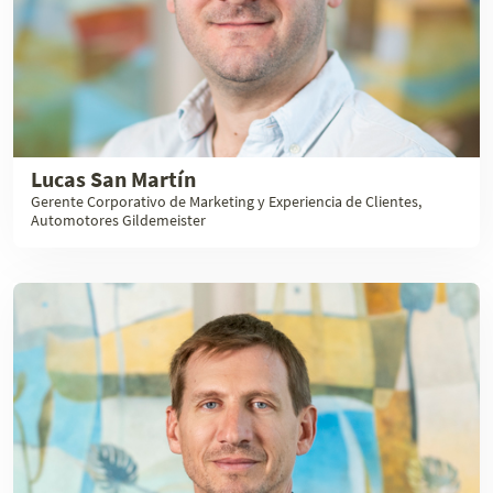
Lucas San Martín
Gerente Corporativo de Marketing y Experiencia de Clientes,
Automotores Gildemeister