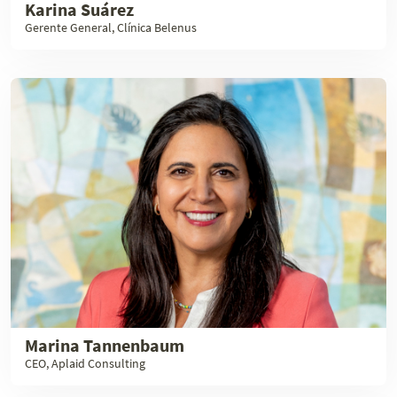
Karina Suárez
Gerente General, Clínica Belenus
Marina Tannenbaum
CEO, Aplaid Consulting