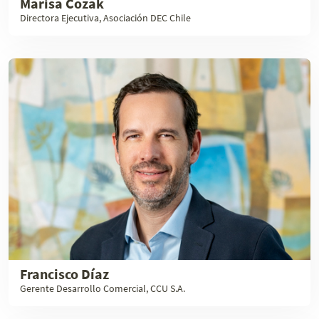
Marisa Cozak
Directora Ejecutiva, Asociación DEC Chile
Francisco Díaz
Gerente Desarrollo Comercial, CCU S.A.