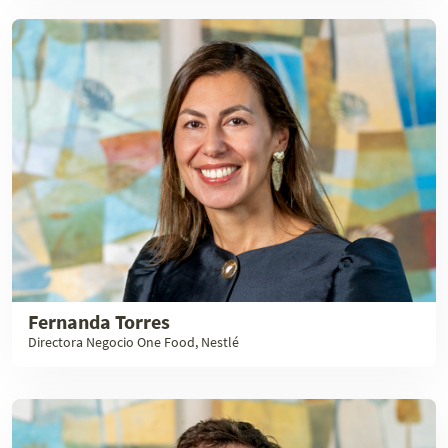
Fernanda Torres
Directora Negocio One Food, Nestlé