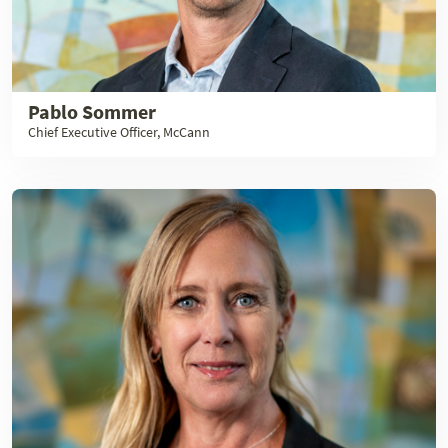
Pablo Sommer
Chief Executive Officer, McCann