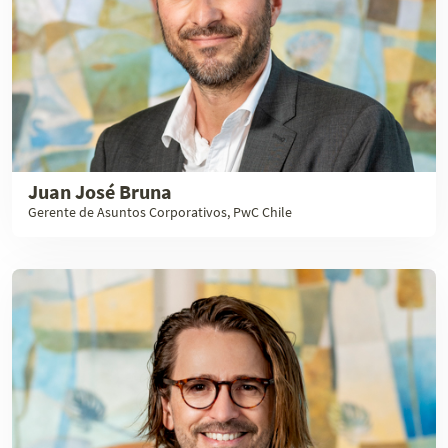
Juan José Bruna
Gerente de Asuntos Corporativos, PwC Chile