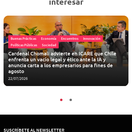
interesar
Buenas Prácticas
Economía
Encuentros
Innovación
Políticas Públicas
Sociedad
Cardenal Chomali advierte en ICARE que Chile
enfrenta un vacío legal y ético ante la IA y
anuncia carta a los empresarios para fines de
agosto
22/07/2026
SUSCRÍBETE AL NEWSLETTER