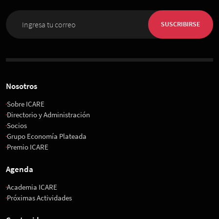
SUSCRIBIRSE
Nosotros
Sobre ICARE
Directorio y Administración
Socios
Grupo Economía Plateada
Premio ICARE
Agenda
Academia ICARE
Próximas Actividades