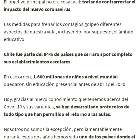
El objetivo principal no era cosa fácil:
tratar de contrarrestar el
impacto del nuevo coronavirus
.
Las medidas para frenar los contagios golpeó diferentes
aspectos de nuestra vida, incluyendo, por supuesto, el ámbito
educativo.
Chile fue parte del 84% de países que cerraron por completo
sus establecimientos escolares.
En ese orden,
1.600 millones de niños a nivel mundial
quedaron sin educación presencial antes de abril del 2020.
Hoy, gracias al nuevo conocimiento que tenemos acerca del
Covid-19 y sus variantes,
se han desarrollado protocolos de
todo tipo que han permitido el retorno a las aulas
.
Nosotros no somos la excepción, pero lamentablemente
durante estos dos años hemos sido
uno de los países donde el