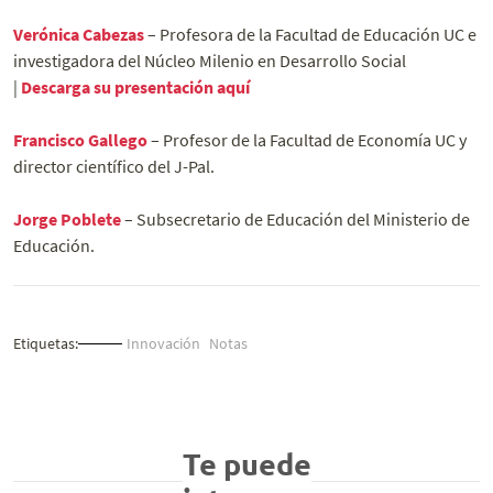
Verónica Cabezas
– Profesora de la Facultad de Educación UC e
investigadora del Núcleo Milenio en Desarrollo Social
|
Descarga su presentación aquí
Francisco Gallego
– Profesor de la Facultad de Economía UC y
director científico del J-Pal.
Jorge Poblete
– Subsecretario de Educación del Ministerio de
Educación.
Etiquetas:
Innovación
Notas
Te puede