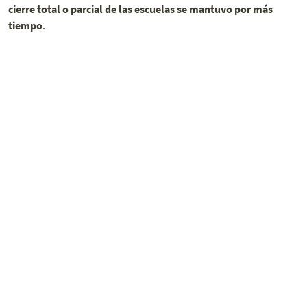
cierre total o parcial de las escuelas se mantuvo por más
tiempo
.