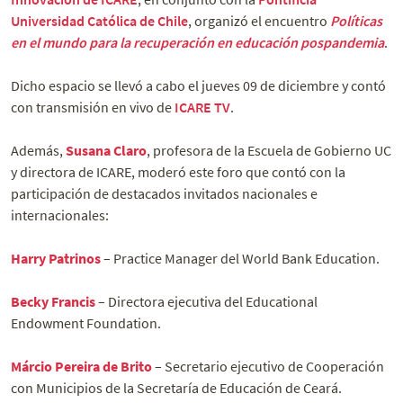
Universidad Católica de Chile
, organizó el encuentro
Políticas
en el mundo para la recuperación en educación pospandemia
.
Dicho espacio se llevó a cabo el jueves 09 de diciembre y contó
con transmisión en vivo de
ICARE TV
.
Además,
Susana Claro
, profesora de la Escuela de Gobierno UC
y directora de ICARE, moderó este foro que contó con la
participación de destacados invitados nacionales e
internacionales:
Harry Patrinos
– Practice Manager del World Bank Education.
Becky Francis
– Directora ejecutiva del Educational
Endowment Foundation.
Márcio Pereira de Brito
– Secretario ejecutivo de Cooperación
con Municipios de la Secretaría de Educación de Ceará.