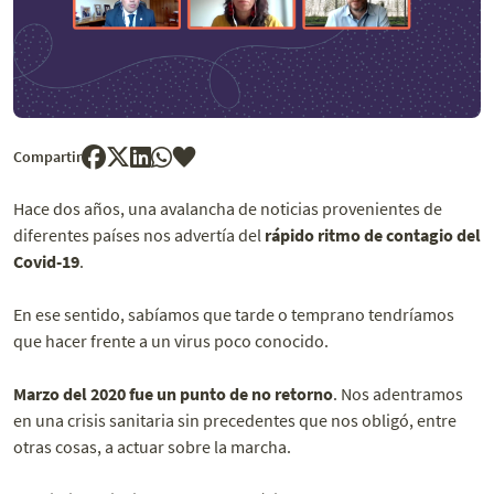
Compartir
Hace dos años, una avalancha de noticias provenientes de
diferentes países nos advertía del
rápido ritmo de contagio del
Covid-19
.
En ese sentido, sabíamos que tarde o temprano tendríamos
que hacer frente a un virus poco conocido.
Marzo del 2020 fue un punto de no retorno
. Nos adentramos
en una crisis sanitaria sin precedentes que nos obligó, entre
otras cosas, a actuar sobre la marcha.