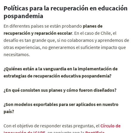
Políticas para la recuperación en educación
pospandemia
En diferentes países se están probando
planes de
recuperación y reparación escolar
. En el caso de Chile, el
desafío es tan grande que, si no colaboramos y aprendemos de
otras experiencias, no generaremos el suficiente impacto que
necesitamos.
¿Quiénes están a la vanguardia en la implementación de
estrategias de recuperación educativa pospandemia?
¿En qué consisten sus planes y cómo fueron diseñados?
¿Son modelos exportables para ser aplicados en nuestro
país?
Con el objetivo de responder estas preguntas, el
Círculo de
Innovación de ICARE
, en conjunto con la
Pontificia