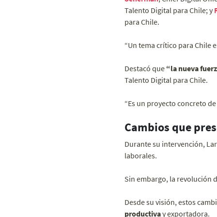
Talento Digital para Chile; y
para Chile.
“Un tema crítico para Chile 
Destacó que
“la nueva fuerz
Talento Digital para Chile.
“Es un proyecto concreto de 
Cambios que pres
Durante su intervención, La
laborales.
Sin embargo, la revolución d
Desde su visión, estos camb
productiva
y exportadora.