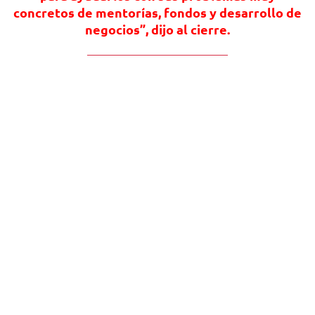
concretos de mentorías, fondos y desarrollo de
negocios”, dijo al cierre.