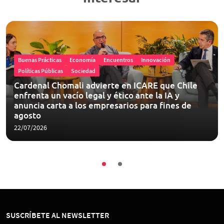
Buenas Prácticas
Economía
Encuentros
Innovación
Políticas Públicas
Sociedad
Cardenal Chomali advierte en ICARE que Chile
enfrenta un vacío legal y ético ante la IA y
anuncia carta a los empresarios para fines de
agosto
22/07/2026
SUSCRÍBETE AL NEWSLETTER