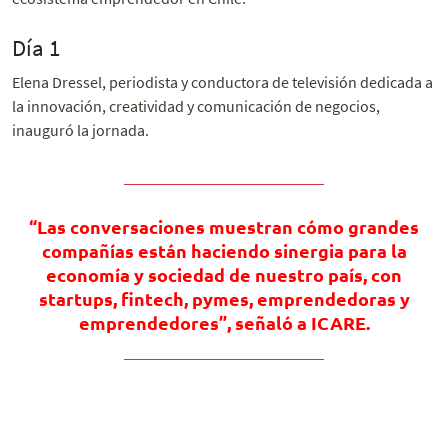
Día 1
Elena Dressel, periodista y conductora de televisión dedicada a
la innovación, creatividad y comunicación de negocios,
inauguró la jornada.
“Las conversaciones muestran cómo grandes
compañías están haciendo sinergia para la
economía y sociedad de nuestro país, con
startups, fintech, pymes, emprendedoras y
emprendedores”, señaló a ICARE.