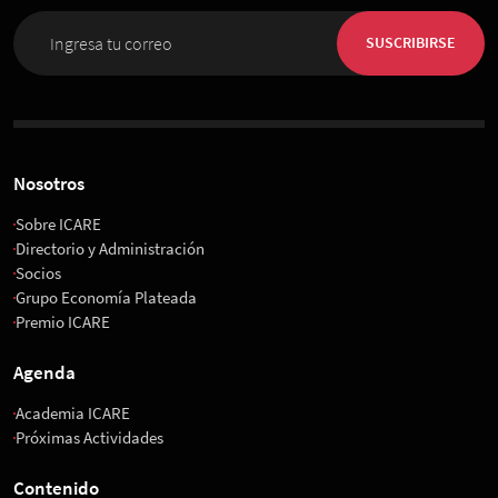
SUSCRIBIRSE
Nosotros
Sobre ICARE
Directorio y Administración
Socios
Grupo Economía Plateada
Premio ICARE
Agenda
Academia ICARE
Próximas Actividades
Contenido