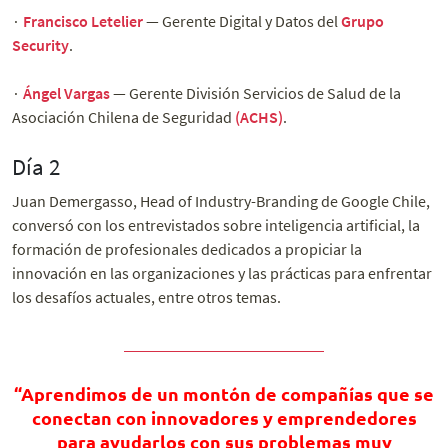
∙
Francisco Letelier
— Gerente Digital y Datos del
Grupo
Security
.
∙
Ángel Vargas
— Gerente División Servicios de Salud de la
Asociación Chilena de Seguridad
(ACHS)
.
Día 2
Juan Demergasso, Head of Industry-Branding de Google Chile,
conversó con los entrevistados sobre inteligencia artificial, la
formación de profesionales dedicados a propiciar la
innovación en las organizaciones y las prácticas para enfrentar
los desafíos actuales, entre otros temas.
“Aprendimos de un montón de compañías que se
conectan con innovadores y emprendedores
para ayudarlos con sus problemas muy