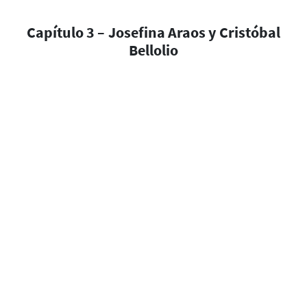
Capítulo 3 – Josefina Araos y Cristóbal
Bellolio