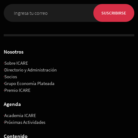
SUSCRIBIRSE
Nosotros
Sobre ICARE
Directorio y Administración
Socios
Grupo Economía Plateada
Premio ICARE
Agenda
Academia ICARE
Próximas Actividades
Contenido