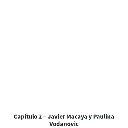
Capítulo 2 – Javier Macaya y Paulina
Vodanovic