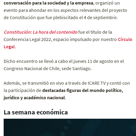
conversación para la sociedad y la empresa
, organizó un
evento para ahondar en los aspectos relevantes del proyecto
de Constitución que fue plebiscitado el 4 de septiembre.
Constitución: La hora del contenido
fue el título de la
Conferencia Legal 2022, espacio impulsado por nuestro
Círculo
Legal
.
Dicho encuentro se llevó a cabo el jueves 11 de agosto en el
Congreso Nacional de Chile, sede Santiago.
Además, se transmitió en vivo a través de ICARE TV y contó con
la participación de
destacadas figuras del mundo político,
jurídico y académico nacional
.
La semana económica