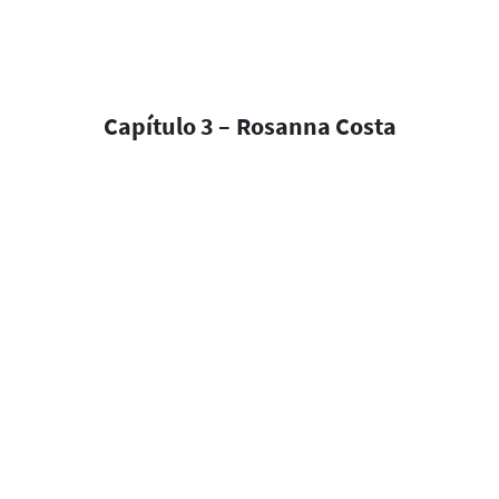
Capítulo 3 – Rosanna Costa