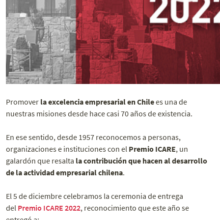
Promover
la excelencia empresarial en Chile
es una de
nuestras misiones desde hace casi 70 años de existencia.
En ese sentido, desde 1957 reconocemos a personas,
organizaciones e instituciones con el
Premio ICARE
, un
galardón que resalta
la contribución que hacen al desarrollo
de la actividad empresarial chilena
.
El 5 de diciembre celebramos la ceremonia de entrega
del
Premio ICARE 2022
, reconocimiento que este año se
entregó a: