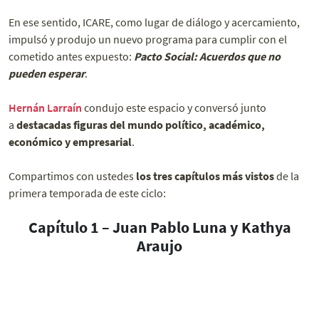
En ese sentido, ICARE, como lugar de diálogo y acercamiento,
impulsó y produjo un nuevo programa para cumplir con el
cometido antes expuesto:
Pacto Social: Acuerdos que no
pueden esperar
.
Hernán Larraín
condujo este espacio y conversó junto
a
destacadas figuras del mundo político, académico,
económico y empresarial
.
Compartimos con ustedes
los tres capítulos más vistos
de la
primera temporada de este ciclo:
Capítulo 1 – Juan Pablo Luna y Kathya
Araujo