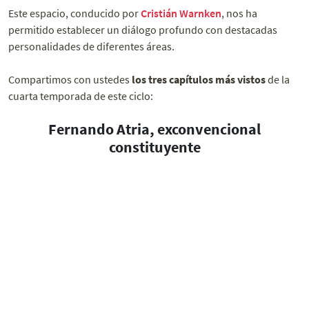
Este espacio, conducido por
Cristián Warnken
, nos ha
permitido establecer un diálogo profundo con destacadas
personalidades de diferentes áreas.
Compartimos con ustedes
los tres capítulos más vistos
de la
cuarta temporada de este ciclo:
Fernando Atria, exconvencional
constituyente