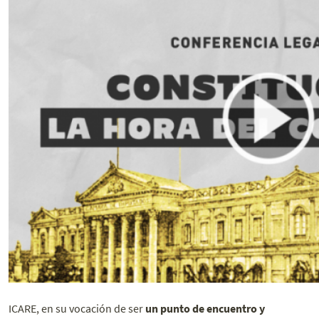
ICARE, en su vocación de ser
un punto de encuentro y