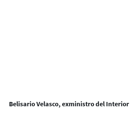
Belisario Velasco, exministro del Interior