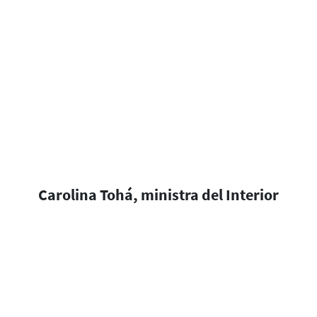
Carolina Tohá, ministra del Interior