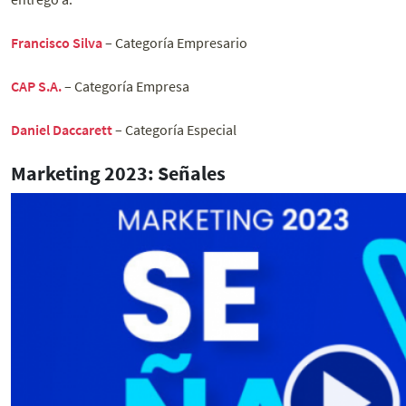
Francisco Silva
– Categoría Empresario
CAP S.A.
– Categoría Empresa
Daniel Daccarett
– Categoría Especial
Marketing 2023: Señales