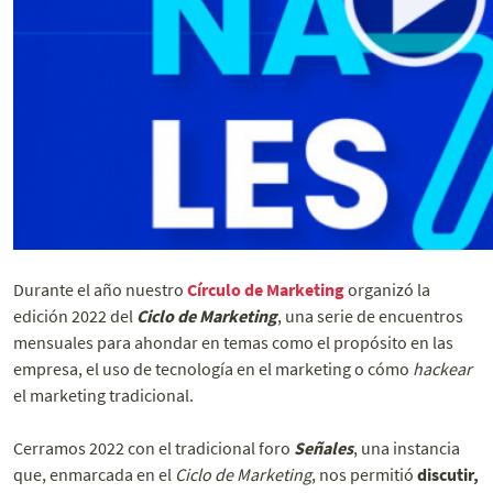
Durante el año nuestro
Círculo de Marketing
organizó la
edición 2022 del
Ciclo de Marketing
, una serie de encuentros
mensuales para ahondar en temas como el propósito en las
empresa, el uso de tecnología en el marketing o cómo
hackear
el marketing tradicional.
Cerramos 2022 con el tradicional foro
Señales
, una instancia
que, enmarcada en el
Ciclo de Marketing
, nos permitió
discutir,