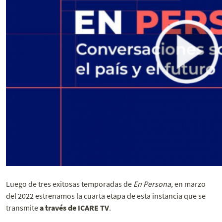
Luego de tres exitosas temporadas de
En Persona,
en marzo
del 2022 estrenamos la cuarta etapa de esta instancia que se
transmite
a través de ICARE TV
.