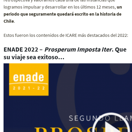
logramos impulsar y desarrollar en los últimos 12 meses,
un
periodo que seguramente quedará escrito en la historia de
Chile
.
Estos fueron los contenidos de ICARE más destacados del 2022:
ENADE 2022 –
Prosperum Imposta Iter
. Que
su viaje sea exitoso…