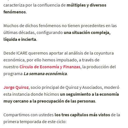
caracteriza por la confluencia de
múltiples y diversos
fenómenos
.
Muchos de dichos fenómenos no tienen precedentes en las
últimas décadas, configurando
una situación compleja,
líquida e incierta
.
Desde ICARE queremos aportar al análisis de la coyuntura
económica, por ello hemos impulsado, a través de
nuestro
Círculo de Economía y Finanzas
, la producción del
programa
La semana económica
.
Jorge Quiroz
, socio principal de Quiroz y Asociados, moderó
esta instancia donde hicimos
un seguimiento a la economía
muy cercano a la preocupación de las personas
.
Compartimos con ustedes
los tres capítulos más vistos
de la
primera temporada de este ciclo: