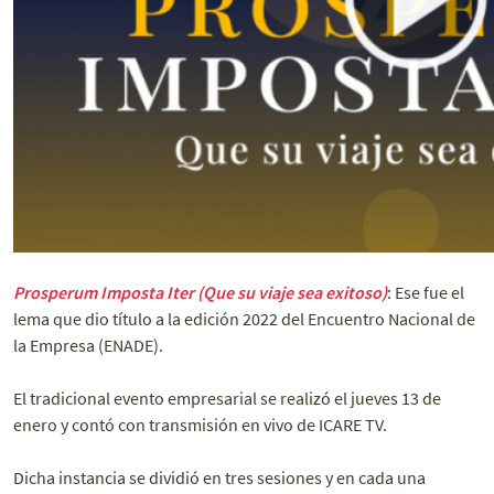
Prosperum Imposta Iter (Que su viaje sea exitoso)
: Ese fue el
lema que dio título a la edición 2022 del Encuentro Nacional de
la Empresa (ENADE).
El tradicional evento empresarial se realizó el jueves 13 de
enero y contó con transmisión en vivo de ICARE TV.
Dicha instancia se dividió en tres sesiones y en cada una