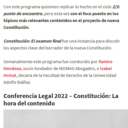
Con este programa quisimos replicar lo hecho en el ciclo
2/3:
punto de encuentro
, pero esta vez
con el foco puesto en los
tópicos más relevantes contenidos en el proyecto de nueva
Constitución
.
Constitución: El examen final
fue una instancia para discutir
los aspectos clave del borrador de la nueva Constitución.
Semanalmente este programa fue conducido por
Ramiro
Mendoza
, socio fundador de MOMAG Abogados, e
Isabel
Aninat
, decana de la Facultad de Derecho de la Universidad
Adolfo Ibáñez.
Conferencia Legal 2022 – Constitución: La
hora del contenido