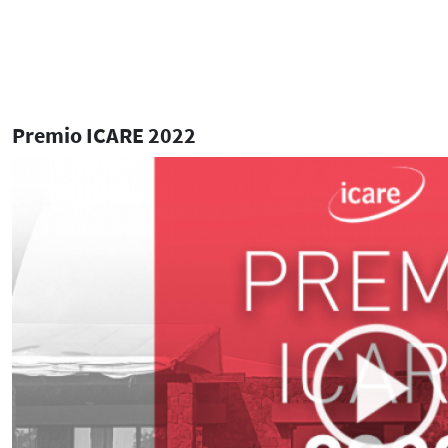
Premio ICARE 2022