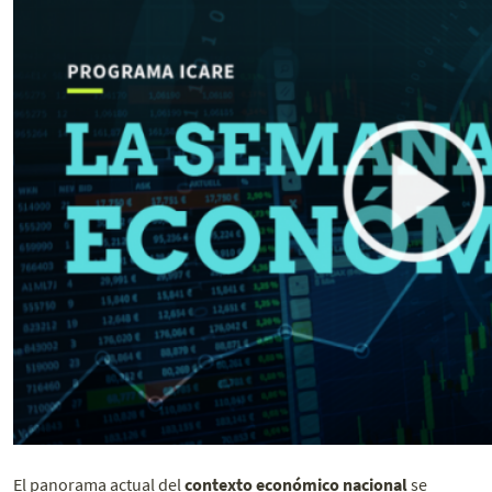
El panorama actual del
contexto económico nacional
se