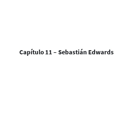
Capítulo 11 – Sebastián Edwards