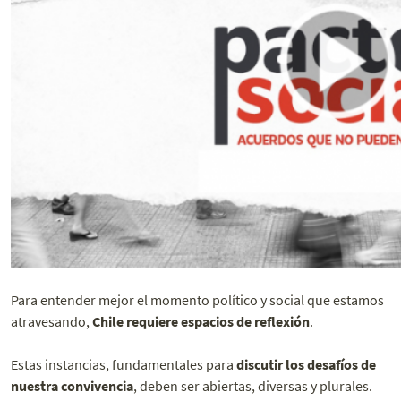
Para entender mejor el momento político y social que estamos
atravesando,
Chile requiere espacios de reflexión
.
Estas instancias, fundamentales para
discutir los desafíos de
nuestra convivencia
, deben ser abiertas, diversas y plurales.