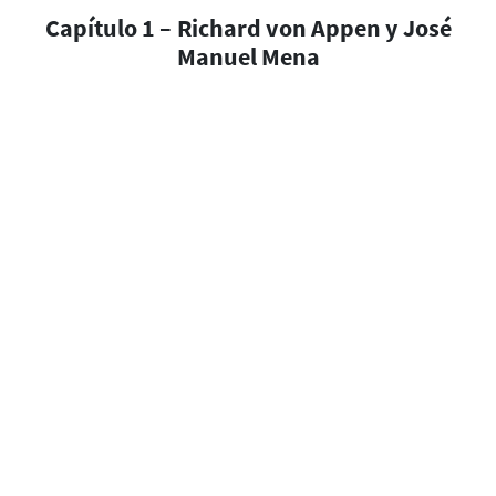
Capítulo 1 – Richard von Appen y José
Manuel Mena