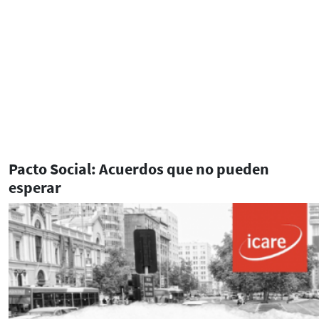
Pacto Social: Acuerdos que no pueden
esperar