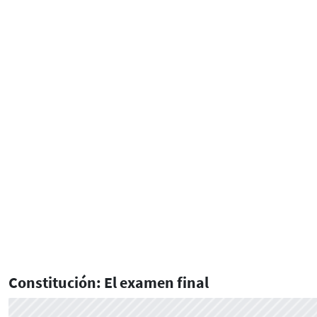
Constitución: El examen final