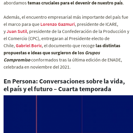
abordamos
temas cruciales para el devenir de nuestro país
.
Además, el encuentro empresarial más importante del país fue
el marco para que
Lorenzo Gazmuri
, presidente de ICARE,
y
Juan Sutil
, presidente de la Confederación de la Producción y
el Comercio (CPC), entregaran al Presidente electo de
Chile,
Gabriel Boric
, el documento que recoge
las distintas
propuestas e ideas que surgieron de los
Grupos
Compromiso
conformados tras la última edición de ENADE,
celebrada en noviembre del 2021.
En Persona: Conversaciones sobre la vida,
el país y el futuro – Cuarta temporada