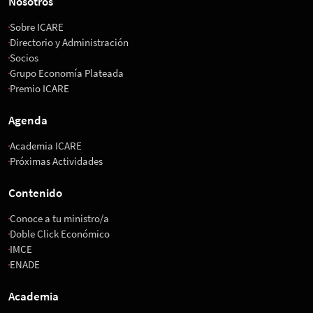
Nosotros
Sobre ICARE
Directorio y Administración
Socios
Grupo Economía Plateada
Premio ICARE
Agenda
Academia ICARE
Próximas Actividades
Contenido
Conoce a tu ministro/a
Doble Click Económico
IMCE
ENADE
Academia