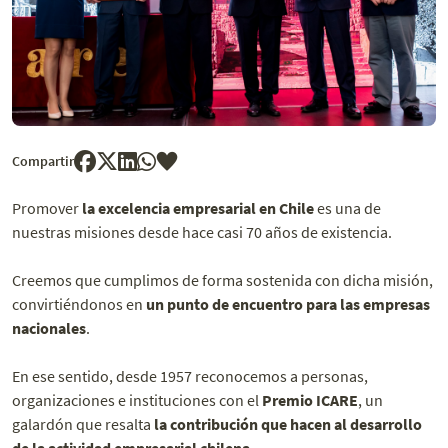
Compartir
Promover
la excelencia empresarial en Chile
es una de
nuestras misiones desde hace casi 70 años de existencia.
Creemos que cumplimos de forma sostenida con dicha misión,
convirtiéndonos en
un punto de encuentro para las empresas
nacionales
.
En ese sentido, desde 1957 reconocemos a personas,
organizaciones e instituciones con el
Premio ICARE
, un
galardón que resalta
la contribución que hacen al desarrollo