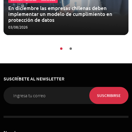
En diciembre las empresas chilenas deben
implementar un modelo de cumplimiento en
protección de datos
03/08/2026
SUSCRÍBETE AL NEWSLETTER
SUSCRIBIRSE