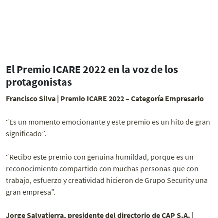
El Premio ICARE 2022 en la voz de los
protagonistas
Francisco Silva | Premio ICARE 2022 – Categoría Empresario
“Es un momento emocionante y este premio es un hito de gran
significado”.
“Recibo este premio con genuina humildad, porque es un
reconocimiento compartido con muchas personas que con
trabajo, esfuerzo y creatividad hicieron de Grupo Security una
gran empresa”.
Jorge Salvatierra, presidente del directorio de CAP S.A. |