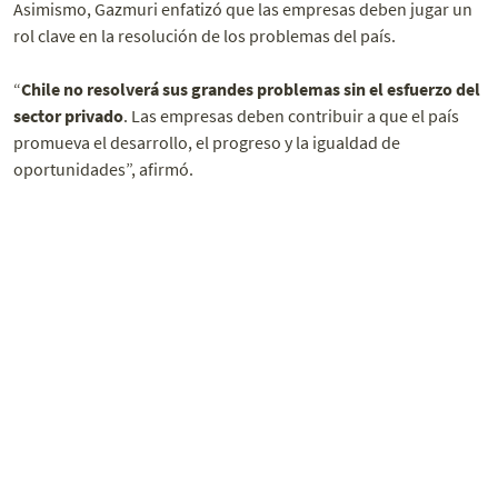
Asimismo, Gazmuri enfatizó que las empresas deben jugar un
rol clave en la resolución de los problemas del país.
“
Chile no resolverá sus grandes problemas sin el esfuerzo del
sector privado
. Las empresas deben contribuir a que el país
promueva el desarrollo, el progreso y la igualdad de
oportunidades”, afirmó.