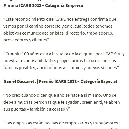
Premio ICARE 2022 – Categoría Empresa
“Este reconocimiento que ICARE nos entrega confirma que
vamos por el camino correcto y en el cual todos tenemos
objetivos comunes: accionistas, directorio, trabajadores,
proveedores y clientes”.
“Cumplir 100 años está a la vuelta de la esquina para CAP S.A. y
nuestra responsabilidad es proyectarnos hacia escenarios
futuros posibles, abriéndonos a cambios y nuevas visiones”.
Daniel Daccarett | Premio ICARE 2022 – Categoría Especial
“No creo cuando dicen que uno se hace a sí mismo. Uno se
debe a muchas personas que te ayudan, creen en ti, te abren
sus puertas y también su corazón”.
“Las empresas están hechas de empresarios y trabajadores,