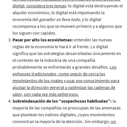
digital, considera tres temas
: lo digital está destruyendo el
alquiler económico, lo digital está impulsando la
economía del
ganador se lleva todo,
y lo digital
recompensa a los que se mueven primero y a algunos que
los siguen con rapidez.
Pasar por alto los ecosistemas:
entender las nuevas
reglas de la economía te hará ir al frente. Lo digital
significa que las estrategias desarrolladas únicamente en
el contexto de la industria de una compañía
probablemente se enfrentarán a grandes desafíos.
Los
enfoques tradicionales, como seguir de cerca los
movimientos de los rivales y usar ese conocimiento para
ajustar la dirección general u optimizar las cadenas de
valor, son cada vez más peligrosos.
Sobreindexación de los “sospechosos habituales”:
la
mayoría de las compañías se preocupan de las amenazas
que plantean los nativos digitales, cuyos movimientos
concentran la mayoría de la atención. Sin embargo,
un