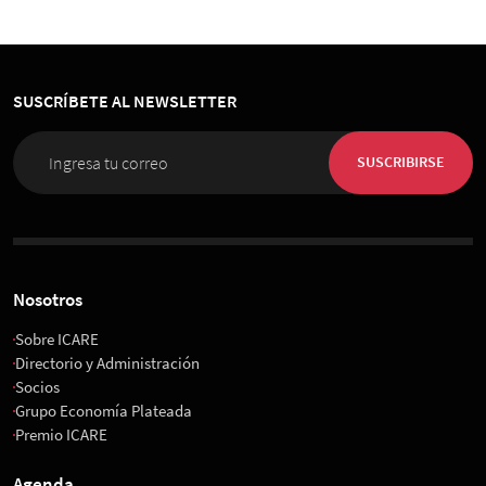
SUSCRÍBETE AL NEWSLETTER
SUSCRIBIRSE
Nosotros
Sobre ICARE
Directorio y Administración
Socios
Grupo Economía Plateada
Premio ICARE
Agenda