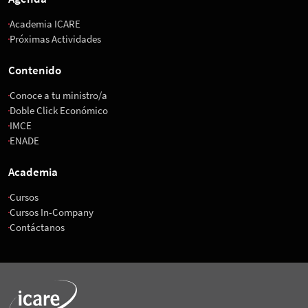
Academia ICARE
Próximas Actividades
Contenido
Conoce a tu ministro/a
Doble Click Económico
IMCE
ENADE
Academia
Cursos
Cursos In-Company
Contáctanos