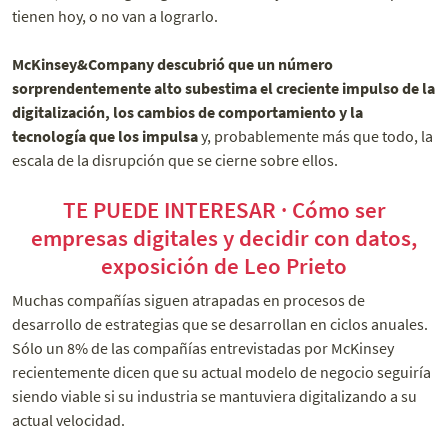
tienen hoy, o no van a lograrlo.
McKinsey&Company descubrió que un número
sorprendentemente alto subestima el creciente impulso de la
digitalización, los cambios de comportamiento y la
tecnología que los impulsa
y, probablemente más que todo, la
escala de la disrupción que se cierne sobre ellos.
TE PUEDE INTERESAR · Cómo ser
empresas digitales y decidir con datos,
exposición de Leo Prieto
Muchas compañías siguen atrapadas en procesos de
desarrollo de estrategias que se desarrollan en ciclos anuales.
Sólo un 8% de las compañías entrevistadas por McKinsey
recientemente dicen que su actual modelo de negocio seguiría
siendo viable si su industria se mantuviera digitalizando a su
actual velocidad.