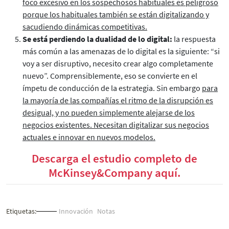
foco excesivo en los sospechosos habituales es peligroso
porque los habituales también se están digitalizando y
sacudiendo dinámicas competitivas.
Se está perdiendo la dualidad de lo digital:
la respuesta
más común a las amenazas de lo digital es la siguiente: “si
voy a ser disruptivo, necesito crear algo completamente
nuevo”. Comprensiblemente, eso se convierte en el
ímpetu de conducción de la estrategia. Sin embargo
para
la mayoría de las compañías el ritmo de la disrupción es
desigual, y no pueden simplemente alejarse de los
negocios existentes. Necesitan digitalizar sus negocios
actuales e innovar en nuevos modelos.
Descarga el estudio completo de
McKinsey&Company aquí.
Etiquetas:
Innovación
Notas