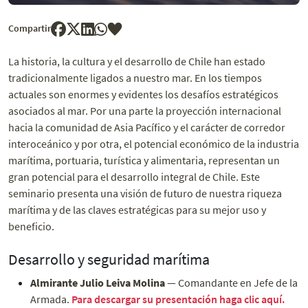
Compartir
La historia, la cultura y el desarrollo de Chile han estado
tradicionalmente ligados a nuestro mar. En los tiempos
actuales son enormes y evidentes los desafíos estratégicos
asociados al mar. Por una parte la proyección internacional
hacia la comunidad de Asia Pacífico y el carácter de corredor
interoceánico y por otra, el potencial económico de la industria
marítima, portuaria, turística y alimentaria, representan un
gran potencial para el desarrollo integral de Chile. Este
seminario presenta una visión de futuro de nuestra riqueza
marítima y de las claves estratégicas para su mejor uso y
beneficio.
Desarrollo y seguridad marítima
Almirante Julio Leiva Molina
— Comandante en Jefe de la
Armada.
Para descargar su presentación haga clic aquí.