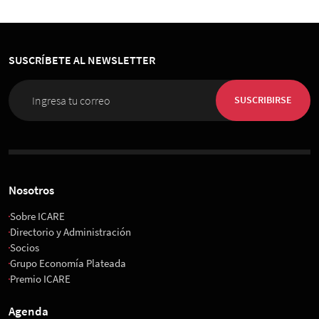
SUSCRÍBETE AL NEWSLETTER
SUSCRIBIRSE
Nosotros
Sobre ICARE
Directorio y Administración
Socios
Grupo Economía Plateada
Premio ICARE
Agenda