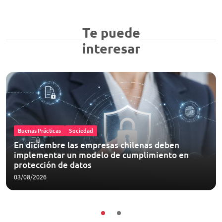
Te puede
interesar
Buenas Prácticas
Sociedad
En diciembre las empresas chilenas deben
implementar un modelo de cumplimiento en
protección de datos
03/08/2026