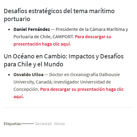
Desafíos estratégicos del tema marítimo
portuario
Daniel Fernández
— Presidente de la Cámara Marítima y
Portuaria de Chile, CAMPORT.
Para descargar su
presentación haga clic aquí.
Un Océano en Cambio: Impactos y Desafíos
para Chile y el Mundo
Osvaldo Ulloa
— Doctor en Oceanografía Dalhousie
University, Canadá; investigador Universidad de
Concepción.
Para descargar su presentación haga clic
aquí.
Etiquetas:
Sociedad
Notas