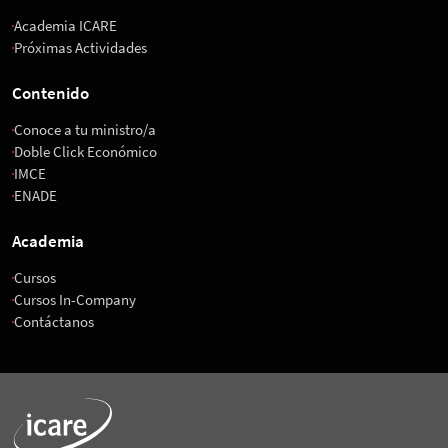
Academia ICARE
Próximas Actividades
Contenido
Conoce a tu ministro/a
Doble Click Económico
IMCE
ENADE
Academia
Cursos
Cursos In-Company
Contáctanos