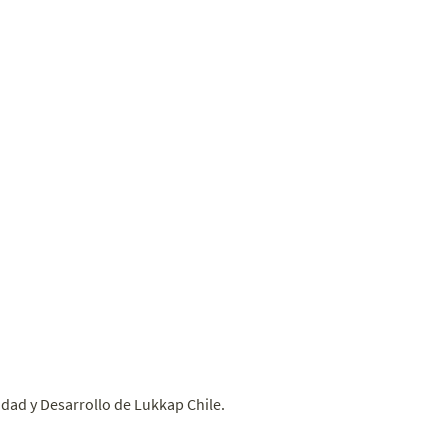
idad y Desarrollo de Lukkap Chile.