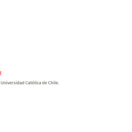
d
 Universidad Católica de Chile.