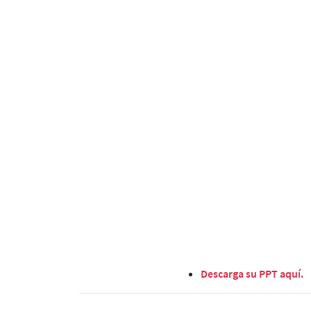
Descarga su PPT aquí.