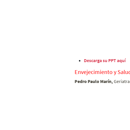
Descarga su PPT aquí
Envejecimiento y Salu
Pedro Paulo Marín,
Geriatra