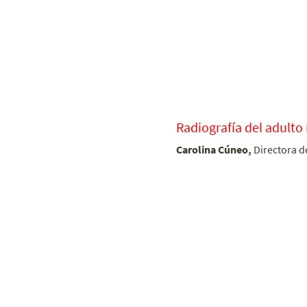
Radiografía del adulto
Carolina Cúneo,
Directora d