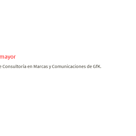
 mayor
e Consultoría en Marcas y Comunicaciones de GfK.