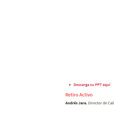
Descarga su PPT aquí
Retiro Activo
Andrés Jara.
Director de Cal