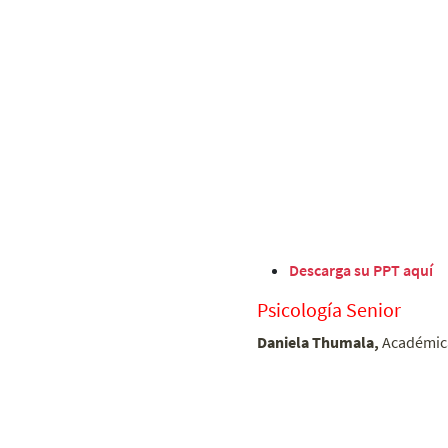
Descarga su PPT aquí
Psicología Senior
Daniela Thumala,
Académica