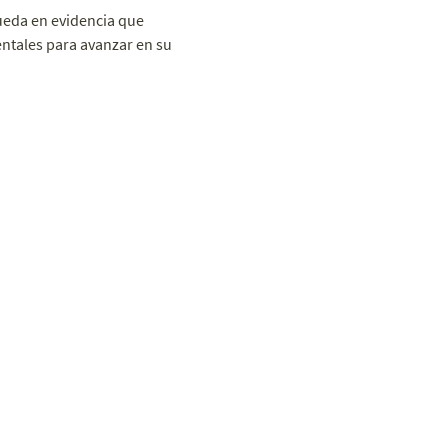
ueda en evidencia que
ntales para avanzar en su