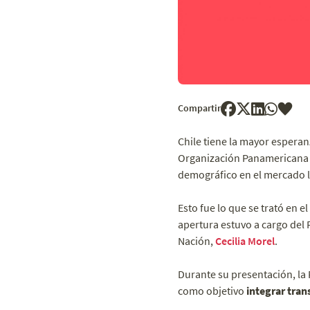
Compartir
Chile tiene la mayor esperan
Organización Panamericana
demográfico en el mercado lab
Esto fue lo que se trató en el
apertura estuvo a cargo del 
Nación,
Cecilia Morel
.
Durante su presentación, la
como objetivo
integrar tran