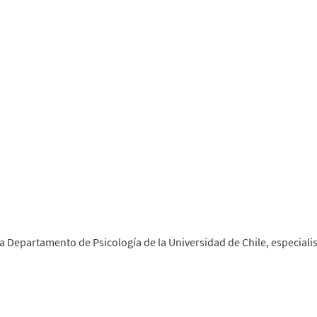
 Departamento de Psicología de la Universidad de Chile, especialis