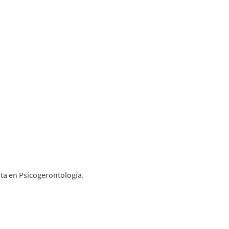
ta en Psicogerontología.