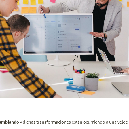
 cambiando
y dichas transformaciones están ocurriendo a una veloci