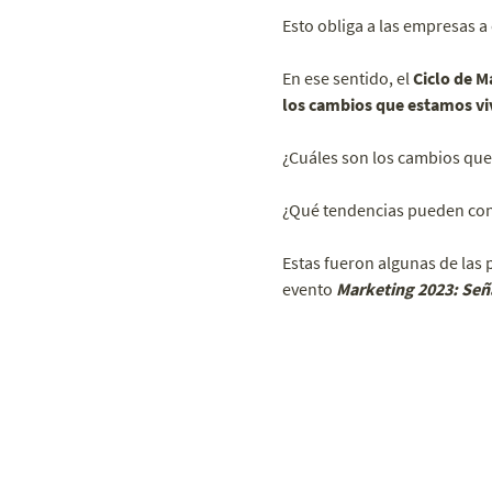
Esto obliga a las empresas a
En ese sentido, el
Ciclo de M
los cambios que estamos v
¿Cuáles son los cambios que
¿Qué tendencias pueden cons
Estas fueron algunas de las
evento
Marketing 2023: Señ