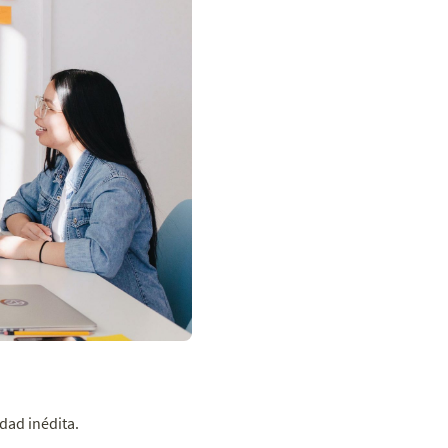
dad inédita.