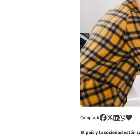
Compartir
El país y la sociedad están