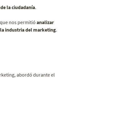
 de la ciudadanía
.
 que nos permitió
analizar
la industria del marketing
.
rketing, abordó durante el