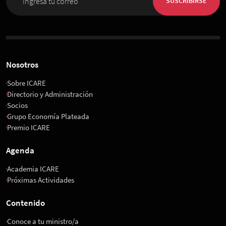
SUSCRIBIRSE
Nosotros
Sobre ICARE
Directorio y Administración
Socios
Grupo Economía Plateada
Premio ICARE
Agenda
Academia ICARE
Próximas Actividades
Contenido
Conoce a tu ministro/a