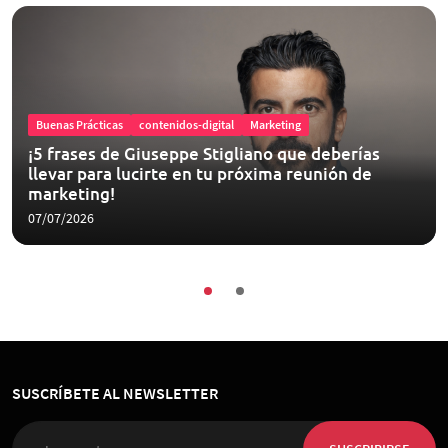
Buenas Prácticas
contenidos-digital
Marketing
¡5 frases de Giuseppe Stigliano que deberías
llevar para lucirte en tu próxima reunión de
marketing!
07/07/2026
SUSCRÍBETE AL NEWSLETTER