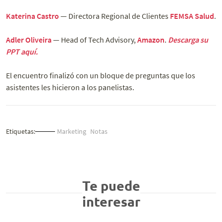
Katerina Castro
— Directora Regional de Clientes
FEMSA Salud
.
Adler Oliveira
— Head of Tech Advisory,
Amazon
.
Descarga su
PPT aquí.
El encuentro finalizó con un bloque de preguntas que los
asistentes les hicieron a los panelistas.
Etiquetas:
Marketing
Notas
Te puede
interesar