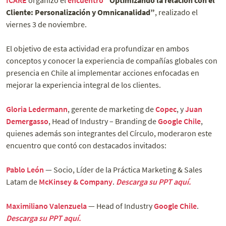
Cliente: Personalización y Omnicanalidad”
, realizado el
viernes 3 de noviembre.
El objetivo de esta actividad era profundizar en ambos
conceptos y conocer la experiencia de compañías globales con
presencia en Chile al implementar acciones enfocadas en
mejorar la experiencia integral de los clientes.
Gloria Ledermann
, gerente de marketing de
Copec
, y
Juan
Demergasso
, Head of Industry – Branding de
Google Chile
,
quienes además son integrantes del Círculo, moderaron este
encuentro que contó con destacados invitados:
Pablo León
— Socio, Líder de la Práctica Marketing & Sales
Latam de
McKinsey & Company
.
Descarga su PPT aquí.
Maximiliano Valenzuela
— Head of Industry
Google Chile
.
Descarga su PPT aquí.