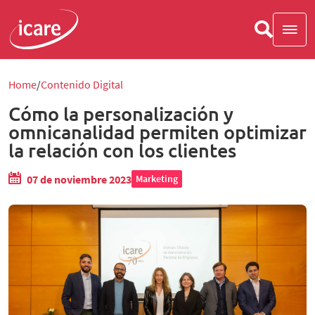
Home
Contenido Digital
Cómo la personalización y
omnicanalidad permiten optimizar
la relación con los clientes
07 de noviembre 2023
Marketing