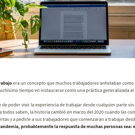
rabajo
era un concepto que muchos trabajadores anhelaban como 
uchísimo tiempo en instaurarse como una práctica generalizada al 
 de poder vivir la experiencia de trabajar desde cualquier parte sin
 ya todos saben, la historia cambió en marzo del 2020 cuando las c
rtas y a pedirle a sus trabajadores que comenzaran a trabajar desd
 pandemia, probablemente la respuesta de muchas personas sea: e