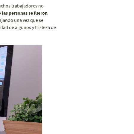
uchos trabajadores no
 las personas se fueron
ajando una vez que se
cidad de algunos y tristeza de