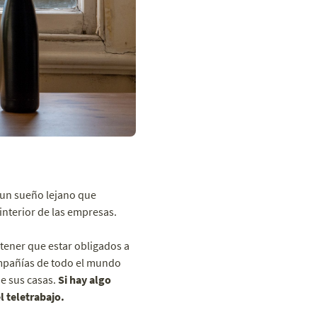
un sueño lejano que
interior de las empresas.
 tener que estar obligados a
ompañías de todo el mundo
e sus casas.
Si hay algo
l teletrabajo.