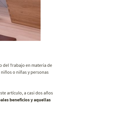
o del Trabajo en materia de
e niños o niñas y personas
te artículo, a casi dos años
ales beneficios y aquellas