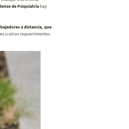
dense de Psiquiatría
hay
bajadores a distancia, que
es u otros requerimientos