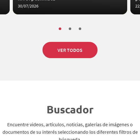
30/07/2026
22
VER TODOS
Buscador
Encuentre videos, artículos, noticias, galerías de imágenes o
documentos de su interés seleccionando los diferentes filtros de
búsqueda.