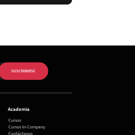
SUSCRIBIRSE
Academia
Cursos
Cursos In-Company
Contáctanos