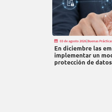
|
03 de agosto 2026
Buenas Práctica
En diciembre las em
implementar un mod
protección de datos