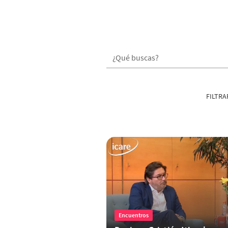
FILTRA
Encuentros