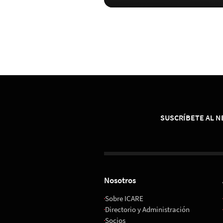
SUSCRÍBETE AL 
Nosotros
Sobre ICARE
Directorio y Administración
Socios