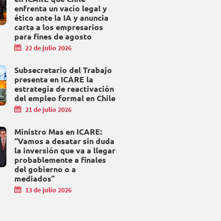
enfrenta un vacío legal y
ético ante la IA y anuncia
carta a los empresarios
para fines de agosto
22 de julio 2026
Subsecretario del Trabajo
presenta en ICARE la
estrategia de reactivación
del empleo formal en Chile
21 de julio 2026
Ministro Mas en ICARE:
“Vamos a desatar sin duda
la inversión que va a llegar
probablemente a finales
del gobierno o a
mediados”
13 de julio 2026