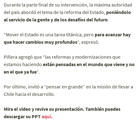
Durante la parte final de su intervención, la máxima autoridad
del país abordó el tema de la reforma del Estado,
poniéndolo
al servicio de la gente y de los desafíos del futuro
.
“Mover el Estado es una tarea titánica, pero
para avanzar hay
que hacer cambios muy profundos
“, expresó.
Piñera agregó que “las reformas y modernizaciones que
estamos haciendo
están pensadas en el mundo que viene y no
en el que ya fue
“.
Por último, invitó a “pensar en grande” en la misión de llevar a
Chile hacia el desarrollo.
Mira el video y revive su presentación. También puedes
descargar su PPT
aquí
.