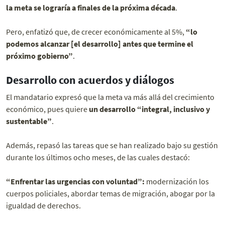
la meta se lograría a finales de la próxima década
.
Pero, enfatizó que, de crecer económicamente al 5%,
“lo
podemos alcanzar [el desarrollo] antes que termine el
próximo gobierno”
.
Desarrollo con acuerdos y diálogos
El mandatario expresó que la meta va más allá del crecimiento
económico, pues quiere
un desarrollo “integral, inclusivo y
sustentable”
.
Además, repasó las tareas que se han realizado bajo su gestión
durante los últimos ocho meses, de las cuales destacó:
“Enfrentar las urgencias con voluntad”:
modernización los
cuerpos policiales, abordar temas de migración, abogar por la
igualdad de derechos.