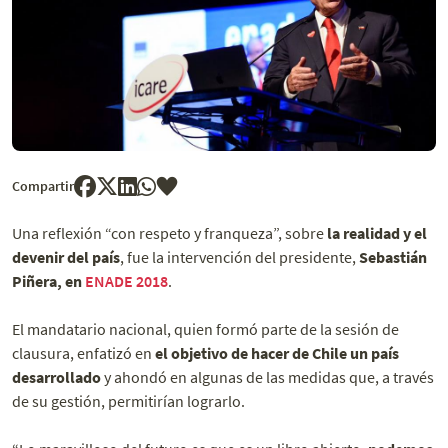
Compartir
Una reflexión “con respeto y franqueza”, sobre
la realidad y el
devenir del país
, fue la intervención del presidente,
Sebastián
Piñera, en
ENADE 2018
.
El mandatario nacional, quien formó parte de la sesión de
clausura, enfatizó en
el objetivo de hacer de Chile un país
desarrollado
y ahondó en algunas de las medidas que, a través
de su gestión, permitirían lograrlo.