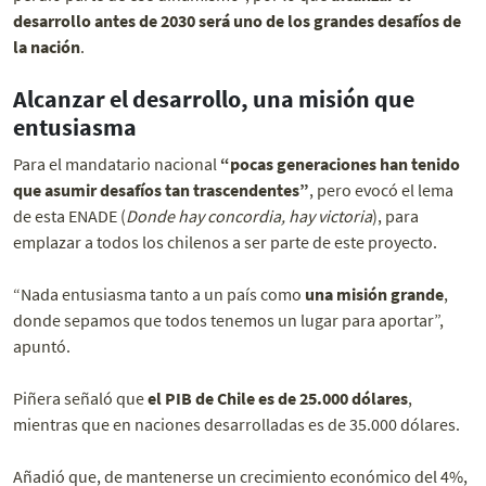
desarrollo antes de 2030 será uno de los grandes desafíos de
la nación
.
Alcanzar el desarrollo, una misión que
entusiasma
Para el mandatario nacional
“pocas generaciones han tenido
que asumir desafíos tan trascendentes”
, pero evocó el lema
de esta ENADE (
Donde hay concordia, hay victoria
), para
emplazar a todos los chilenos a ser parte de este proyecto.
“Nada entusiasma tanto a un país como
una misión grande
,
donde sepamos que todos tenemos un lugar para aportar”,
apuntó.
Piñera señaló que
el PIB de Chile es de 25.000 dólares
,
mientras que en naciones desarrolladas es de 35.000 dólares.
Añadió que, de mantenerse un crecimiento económico del 4%,