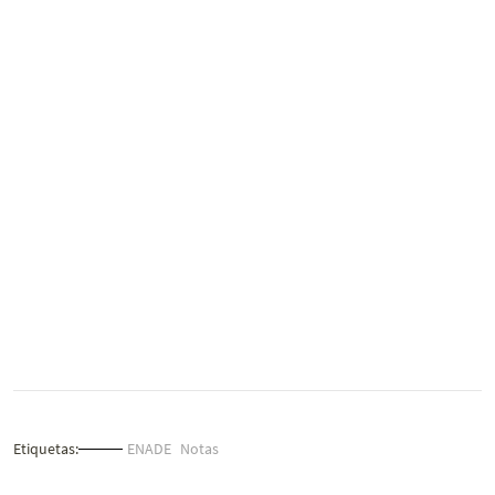
Etiquetas:
ENADE
Notas