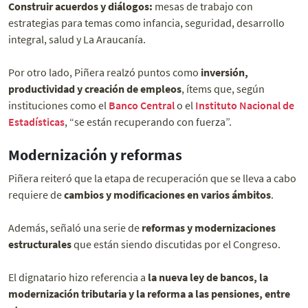
Construir acuerdos y diálogos:
mesas de trabajo con
estrategias para temas como infancia, seguridad, desarrollo
integral, salud y La Araucanía.
Por otro lado, Piñera realzó puntos como
inversión,
productividad y creación de empleos
, ítems que, según
instituciones como el
Banco Central
o el
Instituto Nacional de
Estadísticas
, “se están recuperando con fuerza”.
Modernización y reformas
Piñera reiteró que la etapa de recuperación que se lleva a cabo
requiere de
cambios y modificaciones en varios ámbitos
.
Además, señaló una serie de
reformas y modernizaciones
estructurales
que están siendo discutidas por el Congreso.
El dignatario hizo referencia a
la nueva ley de bancos, la
modernización tributaria y la reforma a las pensiones, entre