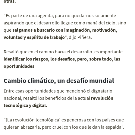
otras.
“Es parte de una agenda, para no quedarnos solamente
aspirando que el desarrollo llegue como maná del cielo, sino
que
salgamos a buscarlo con imaginación, motivación,
voluntad y espíritu de trabajo
“, dijo Piñera.
Resaltó que en el camino hacia el desarrollo, es importante
identificar los riesgos, los desafíos, pero, sobre todo, las
oportunidades
.
Cambio climático, un desafío mundial
Entre esas oportunidades que mencionó el dignatario
nacional, resaltó los beneficios de la actual
revolución
tecnológica y digital.
“[La revolución tecnológica] es generosa con los países que
quieran abrazarla, pero cruel con los que le dan la espalda”.