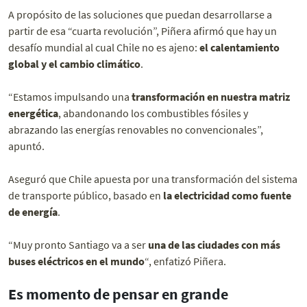
A propósito de las soluciones que puedan desarrollarse a
partir de esa “cuarta revolución”, Piñera afirmó que hay un
desafío mundial al cual Chile no es ajeno:
el calentamiento
global y el cambio climático
.
“Estamos impulsando una
transformación en nuestra matriz
energética
, abandonando los combustibles fósiles y
abrazando las energías renovables no convencionales”,
apuntó.
Aseguró que Chile apuesta por una transformación del sistema
de transporte público, basado en
la electricidad como fuente
de energía
.
“Muy pronto Santiago va a ser
una de las ciudades con más
buses eléctricos en el mundo
“, enfatizó Piñera.
Es momento de pensar en grande