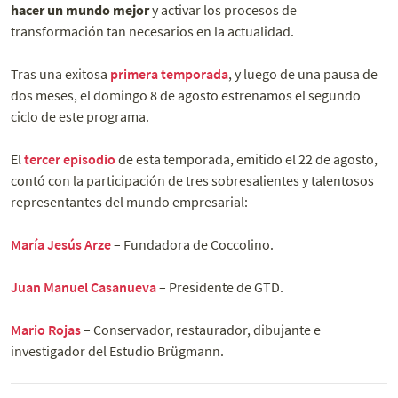
hacer un mundo mejor
y activar los procesos de
transformación tan necesarios en la actualidad.
Tras una exitosa
primera temporada
, y luego de una pausa de
dos meses, el domingo 8 de agosto estrenamos el segundo
ciclo de este programa.
El
tercer episodio
de esta temporada, emitido el 22 de agosto,
contó con la participación de tres sobresalientes y talentosos
representantes del mundo empresarial:
María Jesús Arze
– Fundadora de Coccolino.
Juan Manuel Casanueva
– Presidente de GTD.
Mario Rojas
– Conservador, restaurador, dibujante e
investigador del Estudio Brügmann.