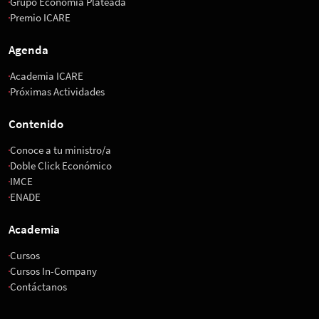
Grupo Economía Plateada
Premio ICARE
Agenda
Academia ICARE
Próximas Actividades
Contenido
Conoce a tu ministro/a
Doble Click Económico
IMCE
ENADE
Academia
Cursos
Cursos In-Company
Contáctanos