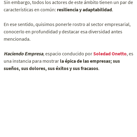
Sin embargo, todos los actores de este ámbito tienen un par de
características en común:
resiliencia y adaptabilidad
.
En ese sentido, quisimos ponerle rostro al sector empresarial,
conocerlo en profundidad y destacar esa diversidad antes
mencionada.
Haciendo Empresa
, espacio conducido por
Soledad Onetto
, es
una instancia para mostrar
la épica de las empresas; sus
sueños, sus dolores, sus éxitos y sus fracasos
.