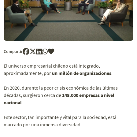
Compartir
El universo empresarial chileno está integrado,
aproximadamente, por
un millón de organizaciones
.
En 2020, durante la peor crisis económica de las últimas
décadas, surgieron cerca de
148.000 empresas a nivel
nacional
.
Este sector, tan importante y vital para la sociedad, está
marcado por una inmensa diversidad.