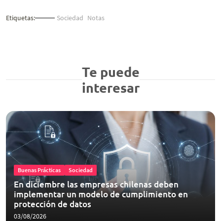
Etiquetas:
Sociedad
Notas
Te puede
interesar
Buenas Prácticas
Sociedad
En diciembre las empresas chilenas deben
implementar un modelo de cumplimiento en
protección de datos
03/08/2026