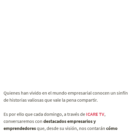
Quienes han vivido en el mundo empresarial conocen un sinfín
de historias valiosas que vale la pena compartir.
Es por ello que cada domingo, a través de
ICARE TV
,
conversaremos con
destacados empresarios y
emprendedores
que, desde su visión, nos contarán
cómo