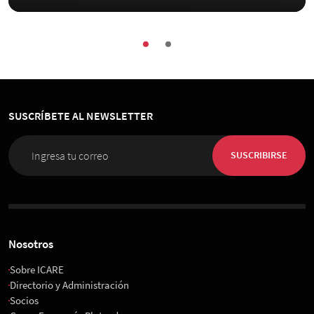
SUSCRÍBETE AL NEWSLETTER
SUSCRIBIRSE
Nosotros
Sobre ICARE
Directorio y Administración
Socios