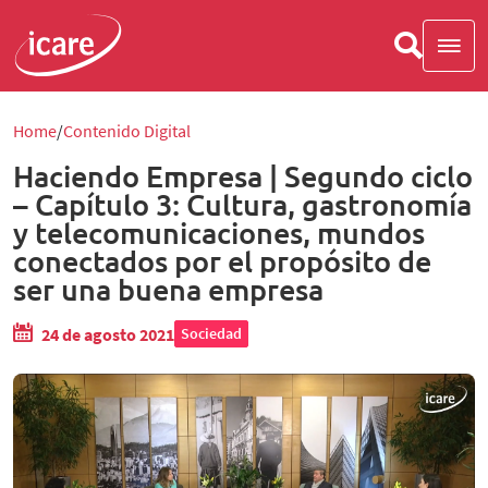
Home
Contenido Digital
Haciendo Empresa | Segundo ciclo
– Capítulo 3: Cultura, gastronomía
y telecomunicaciones, mundos
conectados por el propósito de
ser una buena empresa
24 de agosto 2021
Sociedad