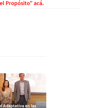
el Propósito” acá.
d Adaptativa en las