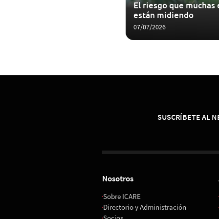
El riesgo que muchas
están midiendo
07/07/2026
SUSCRÍBETE AL 
Nosotros
Sobre ICARE
Directorio y Administración
Socios