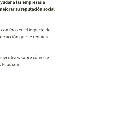
yudar a las empresas a
 mejorar su reputación social
 con foco en el impacto de
 de acción que se requiere
 ejecutivos sobre cómo se
 Ellos son: