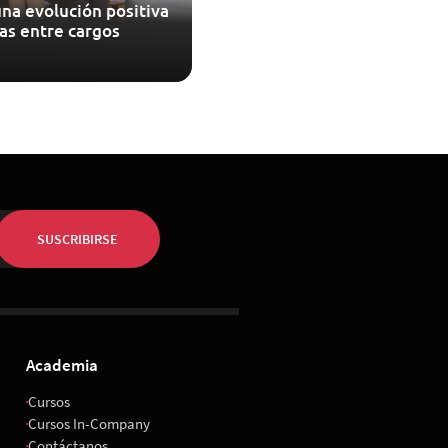
una evolución positiva
as entre cargos
SUSCRIBIRSE
Academia
Cursos
Cursos In-Company
Contáctanos