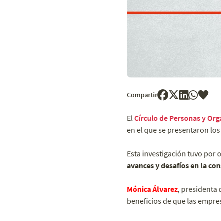
Compartir
El
Círculo de Personas y Org
en el que se presentaron lo
Esta investigación tuvo por 
avances y desafíos en la con
Mónica Álvarez
, presidenta 
beneficios de que las empres