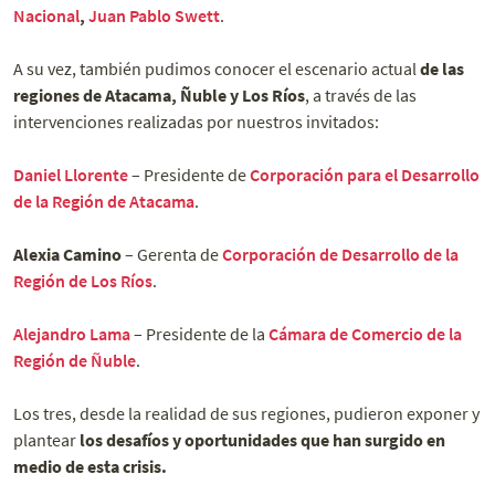
Nacional
,
Juan Pablo Swett
.
A su vez, también pudimos conocer el escenario actual
de las
regiones de Atacama, Ñuble y Los Ríos
, a través de las
intervenciones realizadas por nuestros invitados:
Daniel Llorente
– Presidente de
Corporación para el Desarrollo
de la Región de Atacama
.
Alexia Camino
– Gerenta de
Corporación de Desarrollo de la
Región de Los Ríos
.
Alejandro Lama
– Presidente de la
Cámara de Comercio de la
Región de Ñuble
.
Los tres, desde la realidad de sus regiones, pudieron exponer y
plantear
los desafíos y oportunidades que han surgido en
medio de esta crisis.