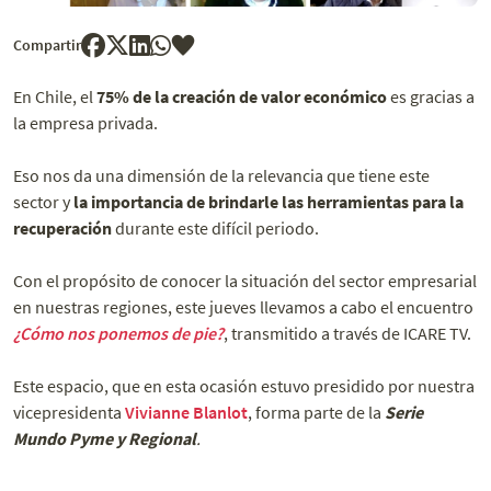
Compartir
En Chile, el
75% de la creación de valor económico
es gracias a
la empresa privada.
Eso nos da una dimensión de la relevancia que tiene este
sector y
la importancia de brindarle las herramientas para la
recuperación
durante este difícil periodo.
Con el propósito de conocer la situación del sector empresarial
en nuestras regiones, este jueves llevamos a cabo el encuentro
¿Cómo nos ponemos de pie?
, transmitido a través de ICARE TV.
Este espacio, que en esta ocasión estuvo presidido por nuestra
vicepresidenta
Vivianne Blanlot
, forma parte de la
Serie
Mundo Pyme y Regional
.