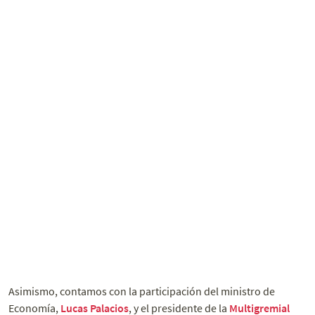
Asimismo, contamos con la participación del ministro de
Economía,
Lucas Palacios
, y el presidente de la
Multigremial