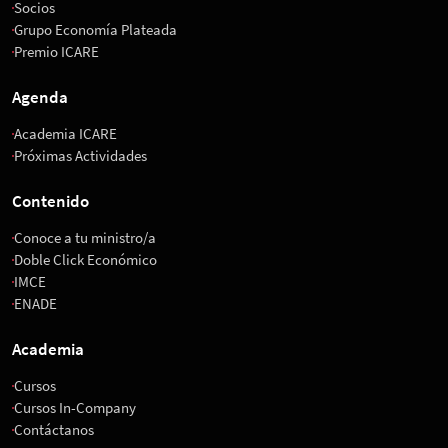
Socios
Grupo Economía Plateada
Premio ICARE
Agenda
Academia ICARE
Próximas Actividades
Contenido
Conoce a tu ministro/a
Doble Click Económico
IMCE
ENADE
Academia
Cursos
Cursos In-Company
Contáctanos