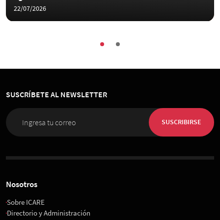
22/07/2026
SUSCRÍBETE AL NEWSLETTER
SUSCRIBIRSE
Nosotros
Sobre ICARE
Directorio y Administración