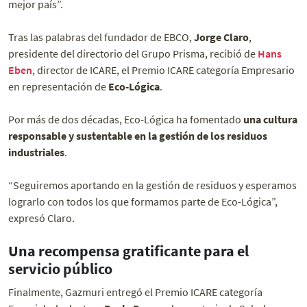
mejor país”.
Tras las palabras del fundador de EBCO,
Jorge Claro
,
presidente del directorio del Grupo Prisma, recibió de
Hans
Eben
, director de ICARE, el Premio ICARE categoría Empresario
en representación de
Eco-Lógica
.
Por más de dos décadas, Eco-Lógica ha fomentado
una cultura
responsable y sustentable en la gestión de los residuos
industriales
.
“Seguiremos aportando en la gestión de residuos y esperamos
lograrlo con todos los que formamos parte de Eco-Lógica”,
expresó Claro.
Una recompensa gratificante para el
servicio público
Finalmente, Gazmuri entregó el Premio ICARE categoría