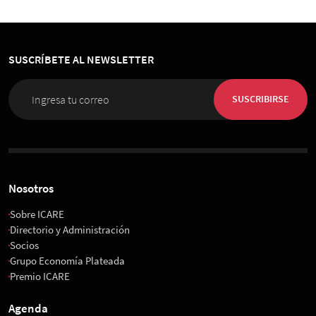
SUSCRÍBETE AL NEWSLETTER
SUSCRIBIRSE
Nosotros
Sobre ICARE
Directorio y Administración
Socios
Grupo Economía Plateada
Premio ICARE
Agenda