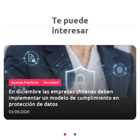
Te puede
interesar
Buenas Prácticas
Sociedad
En diciembre las empresas chilenas deben
implementar un modelo de cumplimiento en
protección de datos
03/08/2026