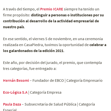
A través del tiempo, el
Premio ICARE
siempre ha tenido un
firme propósito:
distinguir a personas o instituciones por su
contribución al desarrollo de la actividad empresarial de
nuestro país
.
En ese sentido, el viernes 5 de noviembre, en una ceremonia
realizada en CasaPiedra, tuvimos la oportunidad de
celebrar a
los galardonados de la edición 2021
.
Este año, por decisión del jurado, el premio, que contempla
tres categorías, fue entregado a:
Hernán Besomi
– Fundador de EBCO | Categoría Empresario
Eco-Lógica S.A
| Categoría Empresa
Paula Daza
– Subsecretaria de Salud Pública | Categoría
Especial