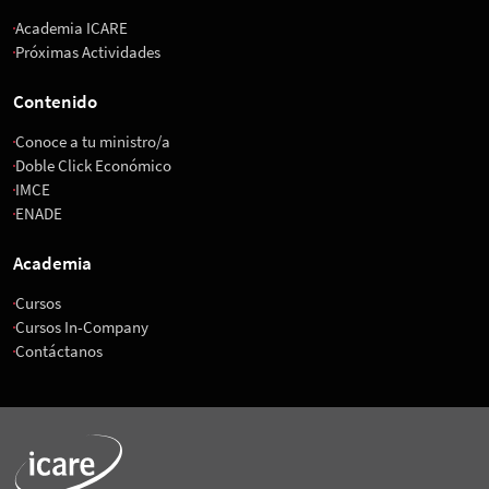
Academia ICARE
Próximas Actividades
Contenido
Conoce a tu ministro/a
Doble Click Económico
IMCE
ENADE
Academia
Cursos
Cursos In-Company
Contáctanos