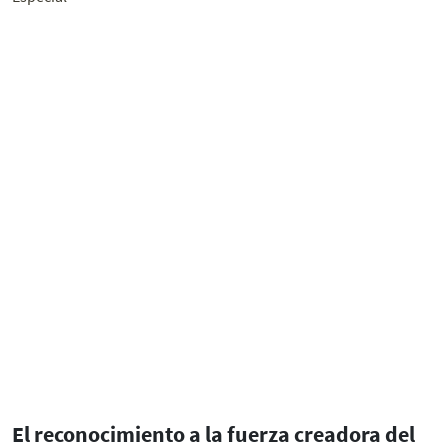
El reconocimiento a la fuerza creadora del