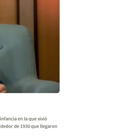
infancia en la que vivió
rededor de 1930 que llegaron