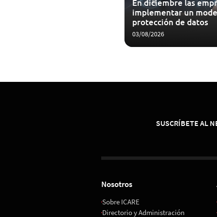
En diciembre las empr
implementar un mode
protección de datos
03/08/2026
SUSCRÍBETE AL 
Nosotros
Sobre ICARE
Directorio y Administración