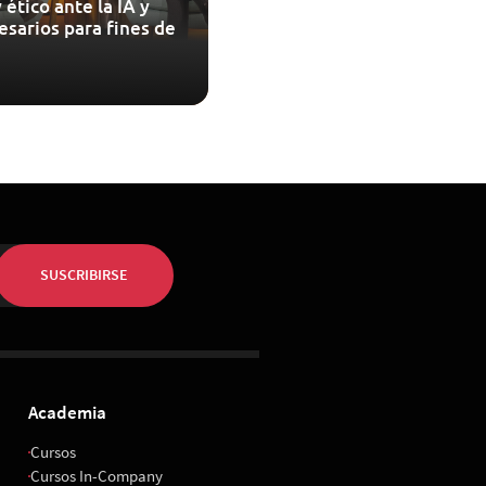
 ético ante la IA y
esarios para fines de
SUSCRIBIRSE
Academia
Cursos
Cursos In-Company