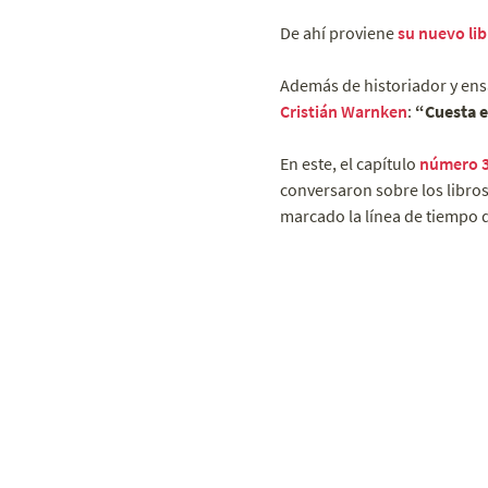
De ahí proviene
su nuevo lib
Además de historiador y ensa
Cristián Warnken
:
“Cuesta e
En este, el capítulo
número 
conversaron sobre los libros
marcado la línea de tiempo 