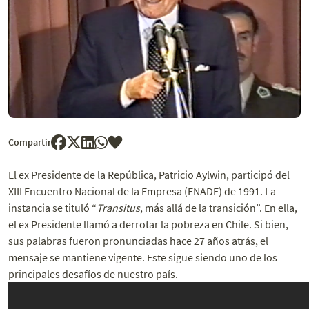
Compartir
El ex Presidente de la República, Patricio Aylwin, participó del
XIII Encuentro Nacional de la Empresa (ENADE) de 1991. La
instancia se tituló “
Transitus
, más allá de la transición”. En ella,
el ex Presidente llamó a derrotar la pobreza en Chile. Si bien,
sus palabras fueron pronunciadas hace 27 años atrás, el
mensaje se mantiene vigente. Este sigue siendo uno de los
principales desafíos de nuestro país.