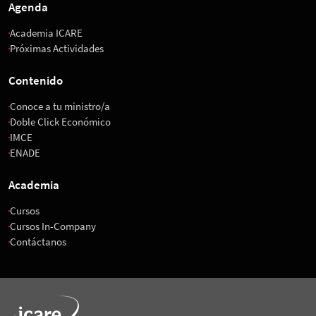
Agenda
Academia ICARE
Próximas Actividades
Contenido
Conoce a tu ministro/a
Doble Click Económico
IMCE
ENADE
Academia
Cursos
Cursos In-Company
Contáctanos