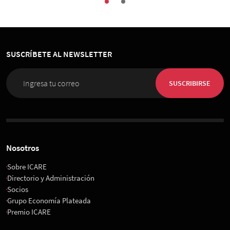
SUSCRÍBETE AL NEWSLETTER
SUSCRIBIRSE
Nosotros
Sobre ICARE
Directorio y Administración
Socios
Grupo Economía Plateada
Premio ICARE