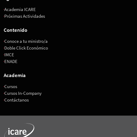
Academia ICARE
Próximas Actividades
Contenido
Conoce a tu ministro/a
Doble Click Económico
IMCE
ENADE
Academia
Cursos
Cursos In-Company
Contáctanos