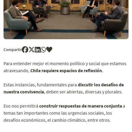
Compartir
Para entender mejor el momento político y social que estamos
atravesando,
Chile requiere espacios de reflexión
.
Estas instancias, fundamentales para
discutir los desafíos de
nuestra convivencia
, deben ser abiertas, diversas y plurales.
Eso nos permitirá
construir respuestas de manera conjunta
a
temas tan importantes como las urgencias sociales, los
desafíos económicos, el cambio climático, entre otros.