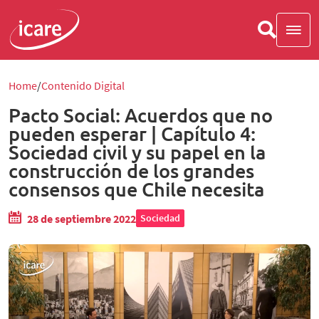
Home
Contenido Digital
Pacto Social: Acuerdos que no
pueden esperar | Capítulo 4:
Sociedad civil y su papel en la
construcción de los grandes
consensos que Chile necesita
28 de septiembre 2022
Sociedad