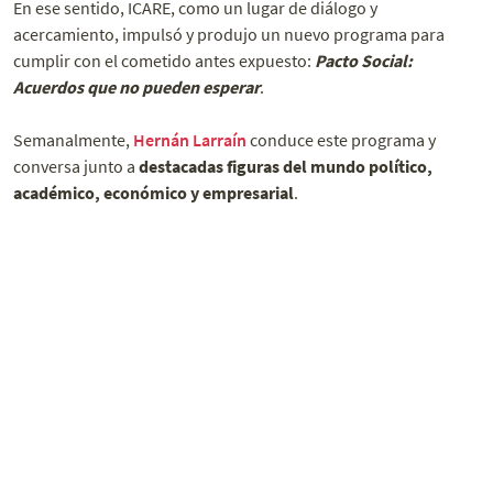
En ese sentido, ICARE, como un lugar de diálogo y
acercamiento, impulsó y produjo un nuevo programa para
cumplir con el cometido antes expuesto:
Pacto Social:
Acuerdos que no pueden esperar
.
Semanalmente,
Hernán Larraín
conduce este programa y
conversa junto a
destacadas figuras del mundo político,
académico, económico y empresarial
.