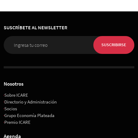
SUSCRÍBETE AL NEWSLETTER
SUSCRIBIRSE
Nosotros
Sobre ICARE
Directorio y Administración
Socios
Grupo Economía Plateada
Premio ICARE
Agenda