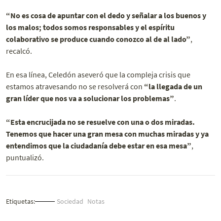
“No es cosa de apuntar con el dedo y señalar a los buenos y
los malos; todos somos responsables y el espíritu
colaborativo se produce cuando conozco al de al lado”
,
recalcó.
En esa línea, Celedón aseveró que la compleja crisis que
estamos atravesando no se resolverá con
“la llegada de un
gran líder que nos va a solucionar los problemas”
.
“Esta encrucijada no se resuelve con una o dos miradas.
Tenemos que hacer una gran mesa con muchas miradas y ya
entendimos que la ciudadanía debe estar en esa mesa”
,
puntualizó.
Etiquetas:
Sociedad
Notas