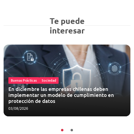
Te puede
interesar
Buenas Prácticas
Sociedad
En diciembre las empresas chilenas deben
implementar un modelo de cumplimiento en
protección de datos
03/08/2026