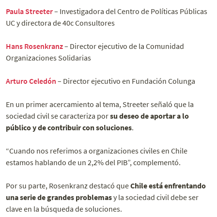
Paula Streeter
– Investigadora del Centro de Políticas Públicas
UC y directora de 40c Consultores
Hans Rosenkranz
– Director ejecutivo de la Comunidad
Organizaciones Solidarias
Arturo Celedón
– Director ejecutivo en Fundación Colunga
En un primer acercamiento al tema, Streeter señaló que la
sociedad civil se caracteriza por
su deseo de aportar a lo
público y de contribuir con soluciones
.
“Cuando nos referimos a organizaciones civiles en Chile
estamos hablando de un 2,2% del PIB”, complementó.
Por su parte, Rosenkranz destacó que
Chile está enfrentando
una serie de grandes problemas
y la sociedad civil debe ser
clave en la búsqueda de soluciones.