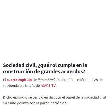
Sociedad civil, ¿qué rol cumple en la
construcción de grandes acuerdos?
El
cuarto capítulo
de
Pacto Social
se emitió el miércoles 28 de
septiembre a través de
ICARE TV
.
Dicho episodio se centró en discutir el papel de la sociedad civil
en Chile y contó con la participación de: