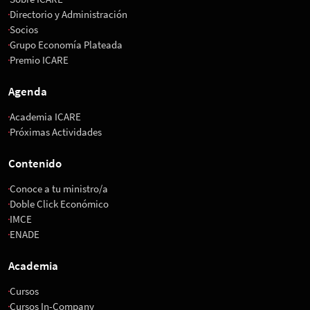
Directorio y Administración
Socios
Grupo Economía Plateada
Premio ICARE
Agenda
Academia ICARE
Próximas Actividades
Contenido
Conoce a tu ministro/a
Doble Click Económico
IMCE
ENADE
Academia
Cursos
Cursos In-Company