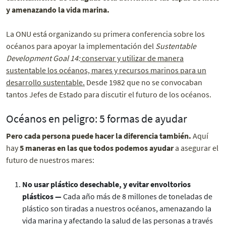
y amenazando la vida marina.
La ONU está organizando su primera conferencia sobre los
océanos para apoyar la implementación del
Sustentable
Development Goal 14:
conservar y utilizar de manera
sustentable los océanos, mares y recursos marinos para un
desarrollo sustentable.
Desde 1982 que no se convocaban
tantos Jefes de Estado para discutir el futuro de los océanos.
Océanos en peligro: 5 formas de ayudar
Pero cada persona puede hacer la diferencia también.
Aquí
hay
5 maneras en las que todos podemos ayudar
a asegurar el
futuro de nuestros mares:
No usar plástico desechable, y evitar envoltorios
plásticos —
Cada año más de 8 millones de toneladas de
plástico son tiradas a nuestros océanos, amenazando la
vida marina y afectando la salud de las personas a través