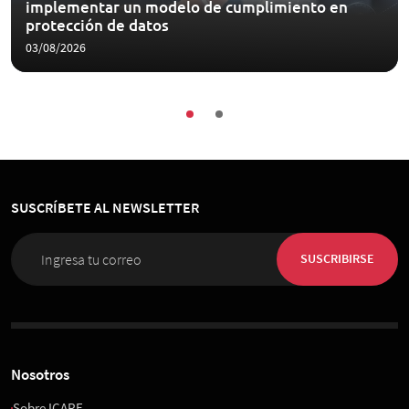
implementar un modelo de cumplimiento en
protección de datos
03/08/2026
SUSCRÍBETE AL NEWSLETTER
SUSCRIBIRSE
Nosotros
Sobre ICARE