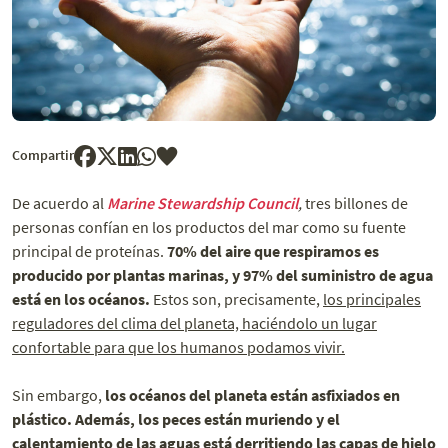
Compartir
De acuerdo al
Marine Stewardship Council
,
tres billones de
personas confían en los productos del mar como su fuente
principal de proteínas.
70% del aire que respiramos es
producido por plantas marinas, y 97% del suministro de agua
está en los océanos.
Estos son, precisamente,
los principales
reguladores del clima del planeta, haciéndolo un lugar
confortable para que los humanos podamos vivir.
Sin embargo,
los océanos del planeta están asfixiados en
plástico. Además, los peces están muriendo y el
calentamiento de las aguas está derritiendo las capas de hielo