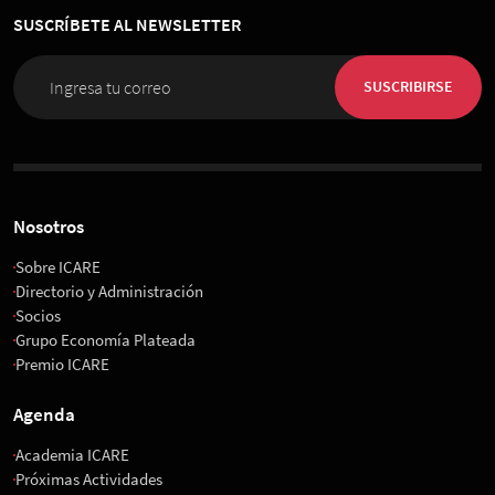
SUSCRÍBETE AL NEWSLETTER
SUSCRIBIRSE
Nosotros
Sobre ICARE
Directorio y Administración
Socios
Grupo Economía Plateada
Premio ICARE
Agenda
Academia ICARE
Próximas Actividades