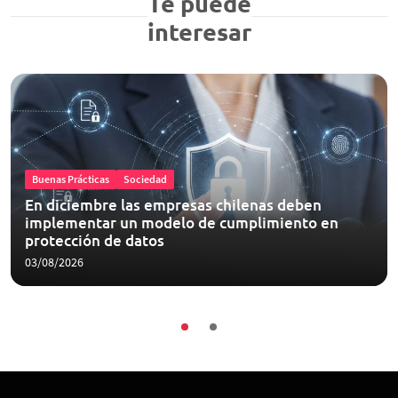
Te puede
interesar
Buenas Prácticas
Sociedad
En diciembre las empresas chilenas deben
implementar un modelo de cumplimiento en
protección de datos
03/08/2026