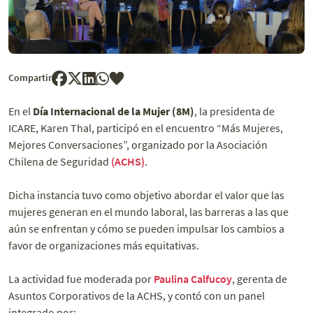
Compartir
En el
Día Internacional de la Mujer (8M)
, la presidenta de
ICARE, Karen Thal, participó en el encuentro “Más Mujeres,
Mejores Conversaciones”, organizado por la Asociación
Chilena de Seguridad
(ACHS)
.
Dicha instancia tuvo como objetivo abordar el valor que las
mujeres generan en el mundo laboral, las barreras a las que
aún se enfrentan y cómo se pueden impulsar los cambios a
favor de organizaciones más equitativas.
La actividad fue moderada por
Paulina Calfucoy
, gerenta de
Asuntos Corporativos de la ACHS, y contó con un panel
integrado por: