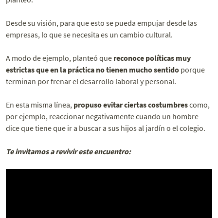
Desde su visión, para que esto se pueda empujar desde las
empresas, lo que se necesita es un cambio cultural.
A modo de ejemplo, planteó que
reconoce políticas muy
estrictas que en la práctica no tienen mucho sentido
porque
terminan por frenar el desarrollo laboral y personal.
En esta misma línea,
propuso evitar ciertas costumbres
como,
por ejemplo, reaccionar negativamente cuando un hombre
dice que tiene que ir a buscar a sus hijos al jardín o el colegio.
Te invitamos a revivir este encuentro: