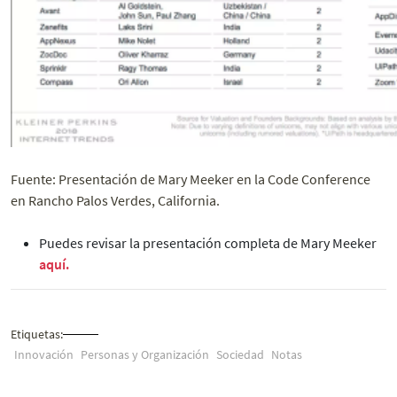
Fuente: Presentación de Mary Meeker en la Code Conference
en Rancho Palos Verdes, California.
Puedes revisar la presentación completa de Mary Meeker
aquí.
Etiquetas:
Innovación
Personas y Organización
Sociedad
Notas