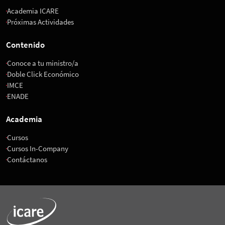
Academia ICARE
Próximas Actividades
Contenido
Conoce a tu ministro/a
Doble Click Económico
IMCE
ENADE
Academia
Cursos
Cursos In-Company
Contáctanos