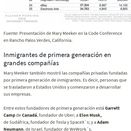
Fuente: Presentación de Mary Meeker en la Code Conference
en Rancho Palos Verdes, California.
Inmigrantes de primera generación en
grandes compañías
Mary Meeker también mostró las compañías privadas fundadas
por primera generación de inmigrantes. Es decir, personas que
se trasladaron a Estados Unidos y comenzaron a desarrollar
sus empresas.
Entre estos fundadores de primera generación está
Garrett
Camp
de
Canadá
, fundador de Uber; a
Elon Musk,
de Sudáfrica, fundador de Tesla y SpaceX´s; y a
Adam
Neumann
, de Israel, fundador de WeWork´s.