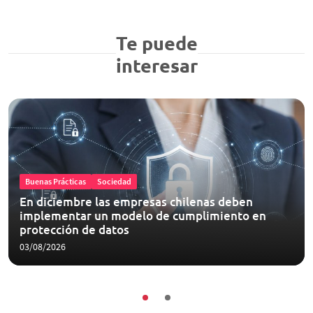
Te puede
interesar
Buenas Prácticas
Sociedad
En diciembre las empresas chilenas deben
implementar un modelo de cumplimiento en
protección de datos
03/08/2026