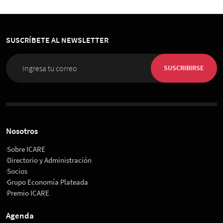
SUSCRÍBETE AL NEWSLETTER
SUSCRIBIRSE
Nosotros
Sobre ICARE
Directorio y Administración
Socios
Grupo Economía Plateada
Premio ICARE
Agenda