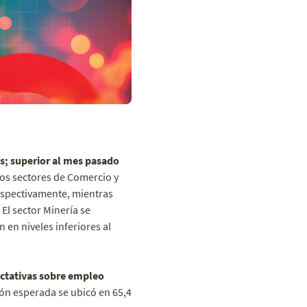
s; superior al mes pasado
Los sectores de Comercio y
espectivamente, mientras
El sector Minería se
en niveles inferiores al
ctativas sobre empleo
ión esperada se ubicó en 65,4