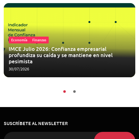
Economía
Finanzas
IMCE Julio 2026: Confianza empresarial
profundiza su caída y se mantiene en nivel
pesimista
30/07/2026
SUSCRÍBETE AL NEWSLETTER