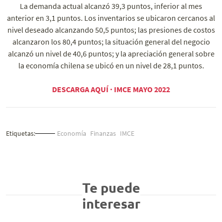
La demanda actual alcanzó 39,3 puntos, inferior al mes
anterior en 3,1 puntos. Los inventarios se ubicaron cercanos al
nivel deseado alcanzando 50,5 puntos; las presiones de costos
alcanzaron los 80,4 puntos; la situación general del negocio
alcanzó un nivel de 40,6 puntos; y la apreciación general sobre
la economía chilena se ubicó en un nivel de 28,1 puntos.
DESCARGA AQUÍ · IMCE MAYO 2022
Etiquetas:
Economía
Finanzas
IMCE
Te puede
interesar