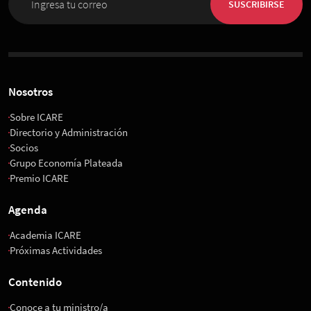
SUSCRIBIRSE
Nosotros
Sobre ICARE
Directorio y Administración
Socios
Grupo Economía Plateada
Premio ICARE
Agenda
Academia ICARE
Próximas Actividades
Contenido
Conoce a tu ministro/a