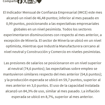
Compartir
El Indicador Mensual de Confianza Empresarial (IMCE) este mes
alcanzó un nivel de 46,48 puntos; inferior al mes pasado en
0,99 puntos, posicionando a las expectativas empresariales
globales en un nivel pesimista. Todos los sectores
experimentaron disminuciones con respecto al mes anterior, a
excepción de Minería. El sector de Minería se ubicó en un nivel
optimista, mientras que Industria Manufacturera cercano al
nivel neutral y Construcción y Comercio en niveles pesimistas.
Las presiones de salarios se posicionaron en un nivel superior
al neutral (74,6 puntos); las expectativas sobre empleo se
mantuvieron similares respecto del mes anterior (54,6 puntos);
y la producción esperada se ubicó en 59,7 puntos, superior al
mes anterior en 3,0 puntos. El uso de la capacidad instalada
alcanzó un 84,3% de uso, similar al mes pasado. La inflación
esperada se ubicó en 8,7%, superior al mes anterior.