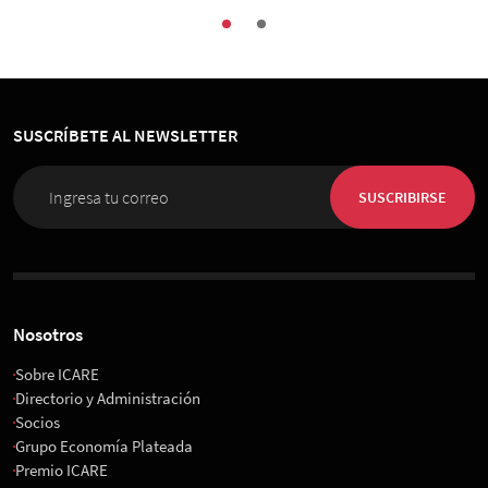
SUSCRÍBETE AL NEWSLETTER
SUSCRIBIRSE
Nosotros
Sobre ICARE
Directorio y Administración
Socios
Grupo Economía Plateada
Premio ICARE