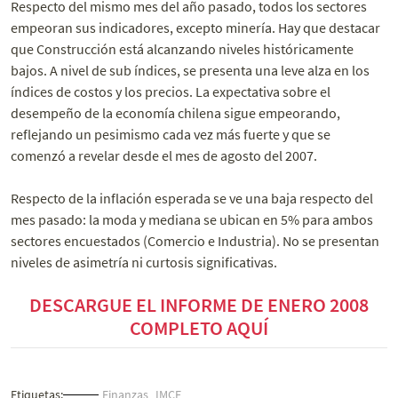
Respecto del mismo mes del año pasado, todos los sectores
empeoran sus indicadores, excepto minería. Hay que destacar
que Construcción está alcanzando niveles históricamente
bajos. A nivel de sub índices, se presenta una leve alza en los
índices de costos y los precios. La expectativa sobre el
desempeño de la economía chilena sigue empeorando,
reflejando un pesimismo cada vez más fuerte y que se
comenzó a revelar desde el mes de agosto del 2007.
Respecto de la inflación esperada se ve una baja respecto del
mes pasado: la moda y mediana se ubican en 5% para ambos
sectores encuestados (Comercio e Industria). No se presentan
niveles de asimetría ni curtosis significativas.
DESCARGUE EL INFORME DE ENERO 2008
COMPLETO AQUÍ
Etiquetas:
Finanzas
IMCE