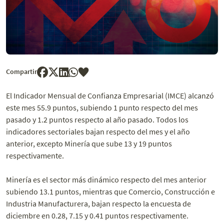
Compartir
El Indicador Mensual de Confianza Empresarial (IMCE) alcanzó
este mes 55.9 puntos, subiendo 1 punto respecto del mes
pasado y 1.2 puntos respecto al año pasado. Todos los
indicadores sectoriales bajan respecto del mes y el año
anterior, excepto Minería que sube 13 y 19 puntos
respectivamente.
Minería es el sector más dinámico respecto del mes anterior
subiendo 13.1 puntos, mientras que Comercio, Construcción e
Industria Manufacturera, bajan respecto la encuesta de
diciembre en 0.28, 7.15 y 0.41 puntos respectivamente.