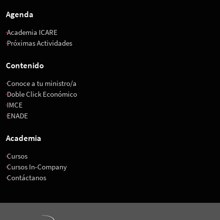
Agenda
Academia ICARE
Próximas Actividades
Contenido
Conoce a tu ministro/a
Doble Click Económico
IMCE
ENADE
Academia
Cursos
Cursos In-Company
Contáctanos