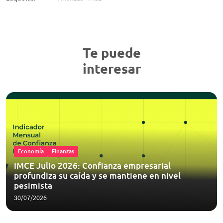
Te puede
interesar
Economía
Finanzas
IMCE Julio 2026: Confianza empresarial
profundiza su caída y se mantiene en nivel
pesimista
30/07/2026