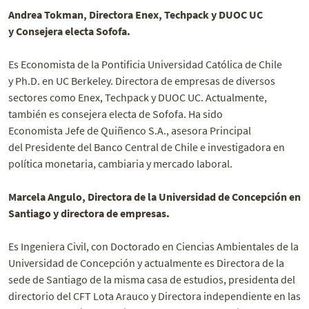
Andrea Tokman, Directora Enex, Techpack y DUOC UC
y Consejera electa Sofofa.
Es Economista de la Pontificia Universidad Católica de Chile
y Ph.D. en UC Berkeley. Directora de empresas de diversos
sectores como Enex, Techpack y DUOC UC. Actualmente,
también es consejera electa de Sofofa. Ha sido
Economista Jefe de Quiñenco S.A., asesora Principal
del Presidente del Banco Central de Chile e investigadora en
política monetaria, cambiaria y mercado laboral.
Marcela Angulo, Directora de la Universidad de Concepción en
Santiago y directora de empresas.
Es Ingeniera Civil, con Doctorado en Ciencias Ambientales de la
Universidad de Concepción y actualmente es Directora de la
sede de Santiago de la misma casa de estudios, presidenta del
directorio del CFT Lota Arauco y Directora independiente en las