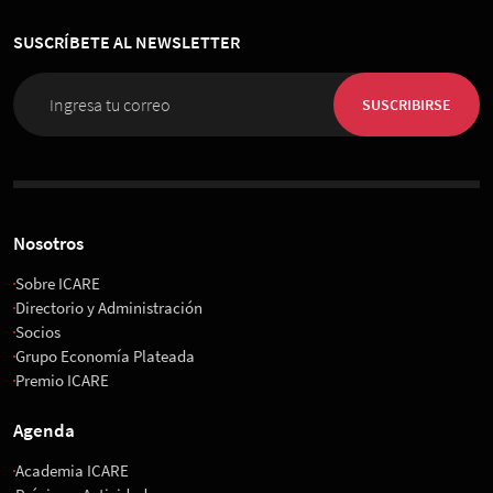
SUSCRÍBETE AL NEWSLETTER
SUSCRIBIRSE
Nosotros
Sobre ICARE
Directorio y Administración
Socios
Grupo Economía Plateada
Premio ICARE
Agenda
Academia ICARE