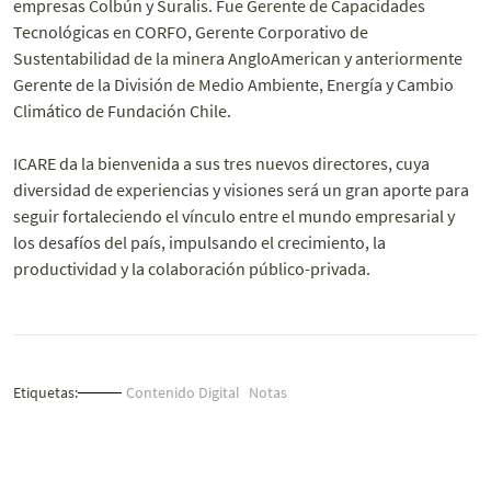
empresas Colbún y Suralis. Fue Gerente de Capacidades
Tecnológicas en CORFO, Gerente Corporativo de
Sustentabilidad de la minera AngloAmerican y anteriormente
Gerente de la División de Medio Ambiente, Energía y Cambio
Climático de Fundación Chile.
ICARE da la bienvenida a sus tres nuevos directores, cuya
diversidad de experiencias y visiones será un gran aporte para
seguir fortaleciendo el vínculo entre el mundo empresarial y
los desafíos del país, impulsando el crecimiento, la
productividad y la colaboración público-privada.
Etiquetas:
Contenido Digital
Notas