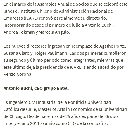
En el marco de la Asamblea Anual de Socios que se celebró este
lunes el Instituto Chileno de Administración Racional de
Empresas (ICARE) renovó parcialmente su directorio,
incorporando desde el primero de julio a Antonio Büchi,
Andrea Tokman y Marcela Angulo.
Los nuevos directores ingresan en reemplazo de Agathe Porte,
Susana Claro y Holger Paulmann. Las dos primeras cumplieron
su segundo y último periodo como integrantes, mientras que
este último deja la presidencia de ICARE, siendo sucedido por
Renzo Corona.
Antonio Büchi, CEO grupo Entel.
Es Ingeniero Civil Industrial de la Pontificia Universidad
Católica de Chile, Master of Arts in Economics de la Universidad
de Chicago. Desde hace más de 25 años es parte del Grupo
Entel y el año 2011 asumió como CEO de la compañía.