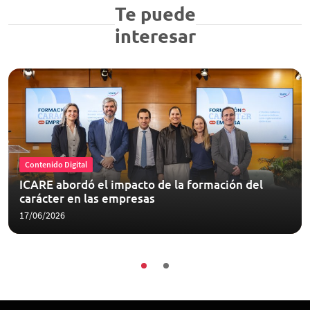
Te puede
interesar
Contenido Digital
ICARE abordó el impacto de la formación del
carácter en las empresas
17/06/2026