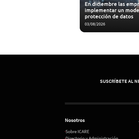
En diciembre las empr
implementar un mode
protección de datos
03/08/2026
SUSCRÍBETE AL 
Nosotros
Sobre ICARE
Directorio y Administración