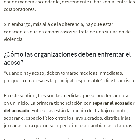
dar de manera ascendente, descendente u horizontal entre los
colaboradores.
Sin embargo, más allá de la diferencia, hay que estar
conscientes que en ambos casos se trata de una situación de
violencia.
¿Cómo las organizaciones deben enfrentar el
acoso?
“Cuando hay acoso, deben tomarse medidas inmediatas,
porque la empresa es la principal responsable
”, dice Francisca.
En este sentido, tres son las medidas que se pueden adoptar
en un inicio. La primera tiene relación con
separar al acosador
del acosado
. Entre ellas están la opción del trabajo remoto,
separar el espacio físico entre los involucrados, distribuir las
jornadas para que no se topen e incluso cambiar las jefaturas.