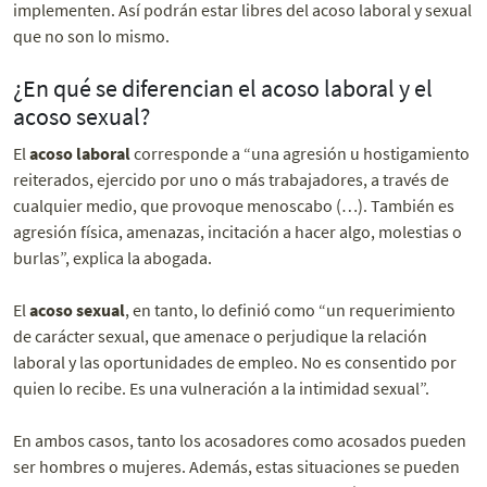
implementen. Así podrán estar libres del acoso laboral y sexual
que no son lo mismo.
¿En qué se diferencian el acoso laboral y el
acoso sexual?
El
acoso laboral
corresponde a “una agresión u hostigamiento
reiterados, ejercido por uno o más trabajadores, a través de
cualquier medio, que provoque menoscabo (…). También es
agresión física, amenazas, incitación a hacer algo, molestias o
burlas”, explica la abogada.
El
acoso sexual
, en tanto, lo definió como “un requerimiento
de carácter sexual, que amenace o perjudique la relación
laboral y las oportunidades de empleo. No es consentido por
quien lo recibe. Es una vulneración a la intimidad sexual”.
En ambos casos, tanto los acosadores como acosados pueden
ser hombres o mujeres. Además, estas situaciones se pueden