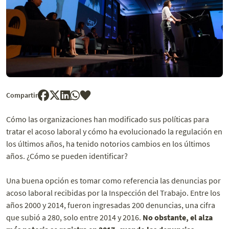
Compartir
Cómo las organizaciones han modificado sus políticas para
tratar el acoso laboral y cómo ha evolucionado la regulación en
los últimos años, ha tenido notorios cambios en los últimos
años. ¿Cómo se pueden identificar?
Una buena opción es tomar como referencia las denuncias por
acoso laboral recibidas por la Inspección del Trabajo. Entre los
años 2000 y 2014, fueron ingresadas 200 denuncias, una cifra
que subió a 280, solo entre 2014 y 2016.
No obstante, el alza