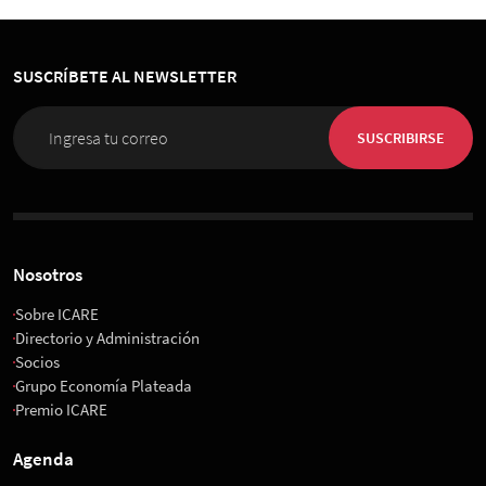
SUSCRÍBETE AL NEWSLETTER
SUSCRIBIRSE
Nosotros
Sobre ICARE
Directorio y Administración
Socios
Grupo Economía Plateada
Premio ICARE
Agenda