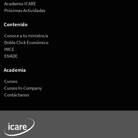
Academia ICARE
Próximas Actividades
Contenido
Conoce a tu ministro/a
Doble Click Económico
IMCE
ENADE
Academia
Cursos
Cursos In-Company
Contáctanos