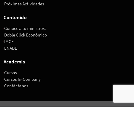
Próximas Actividades
Contenido
Conoce a tu ministro/a
Doble Click Económico
IMCE
ENADE
Academia
Cursos
Cursos In-Company
Contáctanos