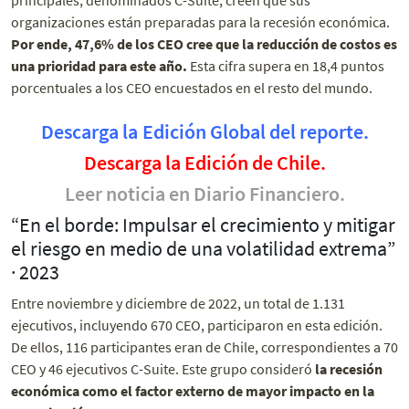
organizaciones están preparadas para la recesión económica.
Por ende, 47,6% de los CEO cree que la reducción de costos es
una prioridad para este año.
Esta cifra supera en 18,4 puntos
porcentuales a los CEO encuestados en el resto del mundo.
Descarga la Edición Global
del reporte.
Descarga la Edición de Chile.
Leer noticia en Diario Financiero.
“En el borde: Impulsar el crecimiento y mitigar
el riesgo en medio de una volatilidad extrema”
· 2023
Entre noviembre y diciembre de 2022, un total de 1.131
ejecutivos, incluyendo 670 CEO, participaron en esta edición.
De ellos, 116 participantes eran de Chile, correspondientes a 70
CEO y 46 ejecutivos C-Suite.
Este grupo consideró
la recesión
económica como el factor externo de mayor impacto en la