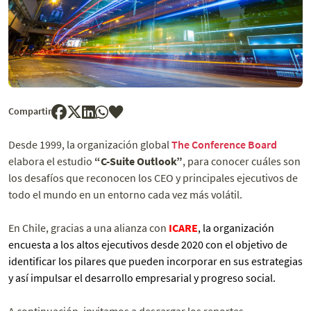
Compartir
Desde 1999, la organización global
The Conference Board
elabora el estudio
“C-Suite Outlook”
, para conocer cuáles son
los desafíos que reconocen los CEO y principales ejecutivos de
todo el mundo en un entorno cada vez más volátil.
En Chile, gracias a una alianza con
ICARE
, la organización
encuesta a los altos ejecutivos desde 2020 con el objetivo de
identificar los pilares que pueden incorporar en sus estrategias
y así impulsar el desarrollo empresarial y progreso social.
A continuación, invitamos a descargar los reportes.