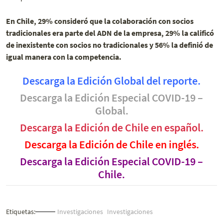
En Chile, 29% consideró que la colaboración con socios
tradicionales era parte del ADN de la empresa, 29% la calificó
de inexistente con socios no tradicionales y 56% la definió de
igual manera con la competencia.
Descarga la Edición Global del reporte.
Descarga la Edición Especial COVID-19 –
Global.
Descarga la Edición de Chile en español.
Descarga la Edición de Chile en inglés.
Descarga la Edición Especial COVID-19 –
Chile.
Etiquetas:
Investigaciones
Investigaciones