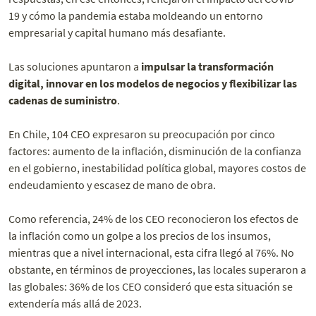
19 y cómo la pandemia estaba moldeando un entorno
empresarial y capital humano más desafiante.
Las soluciones apuntaron a
impulsar la transformación
digital, innovar en los modelos de negocios y flexibilizar las
cadenas de suministro
.
En Chile, 104 CEO expresaron su preocupación por cinco
factores: aumento de la inflación, disminución de la confianza
en el gobierno, inestabilidad política global, mayores costos de
endeudamiento y escasez de mano de obra.
Como referencia, 24% de los CEO reconocieron los efectos de
la inflación como un golpe a los precios de los insumos,
mientras que a nivel internacional, esta cifra llegó al 76%. No
obstante, en términos de proyecciones, las locales superaron a
las globales: 36% de los CEO consideró que esta situación se
extendería más allá de 2023.