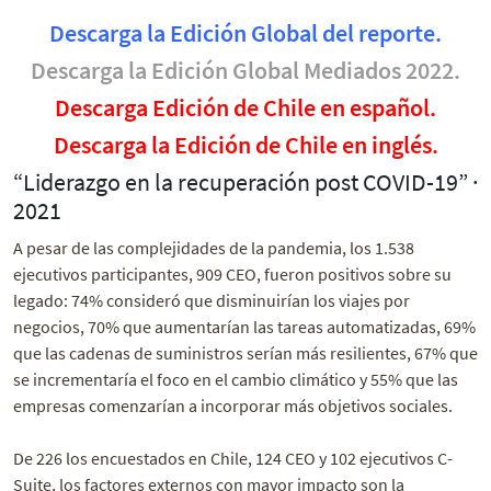
Descarga la Edición Global del reporte.
Descarga la Edición Global Mediados 2022.
Descarga Edición de Chile en español.
Descarga la Edición de Chile en inglés.
“Liderazgo en la recuperación post COVID-19” ·
2021
A pesar de las complejidades de la pandemia, los 1.538
ejecutivos participantes, 909 CEO, fueron positivos sobre su
legado: 74% consideró que disminuirían los viajes por
negocios, 70% que aumentarían las tareas automatizadas, 69%
que las cadenas de suministros serían más resilientes, 67% que
se incrementaría el foco en el cambio climático y 55% que las
empresas comenzarían a incorporar más objetivos sociales.
De 226 los encuestados en Chile, 124 CEO y 102 ejecutivos C-
Suite, los factores externos con mayor impacto son la