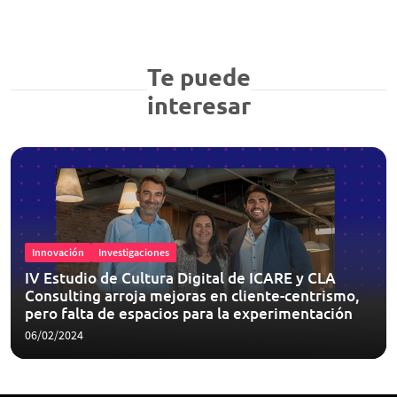
Te puede
interesar
Innovación
Investigaciones
IV Estudio de Cultura Digital de ICARE y CLA
Consulting arroja mejoras en cliente-centrismo,
pero falta de espacios para la experimentación
06/02/2024