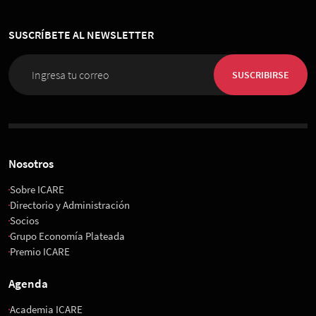
SUSCRÍBETE AL NEWSLETTER
SUSCRIBIRSE
Nosotros
Sobre ICARE
Directorio y Administración
Socios
Grupo Economía Plateada
Premio ICARE
Agenda
Academia ICARE