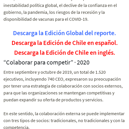
inestabilidad política global, el declive de la confianza en el
gobierno, la pandemia, los riesgos de la recesión y la
disponibilidad de vacunas para el COVID-19.
Descarga la Edición Global del reporte.
Descarga la Edición de Chile en español.
Descarga la Edición de Chile en inglés.
“Colaborar para competir” · 2020
Entre septiembre y octubre de 2019, un total de 1.520
ejecutivos, incluyendo 740 CEO, expresaron su preocupación
por tener una estrategia de colaboración con socios externos,
para que las organizaciones se mantengan competitivas y
puedan expandir su oferta de productos y servicios.
En este sentido, la colaboración externa se puede implementar
con tres tipos de socios: tradicionales, no tradicionales y con la
competencia.