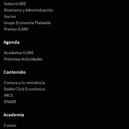
Sobre ICARE
Directorio y Administración
Socios
Grupo Economía Plateada
Premio ICARE
Agenda
Academia ICARE
Próximas Actividades
Contenido
Conoce a tu ministro/a
Doble Click Económico
IMCE
ENADE
Academia
Cursos