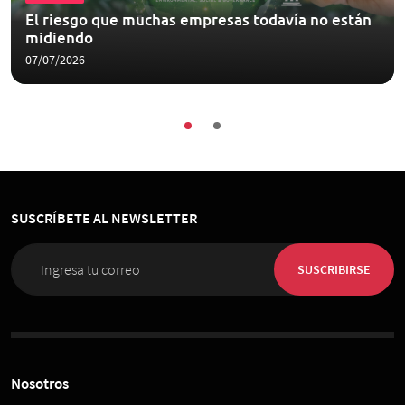
El riesgo que muchas empresas todavía no están
midiendo
07/07/2026
SUSCRÍBETE AL NEWSLETTER
SUSCRIBIRSE
Nosotros