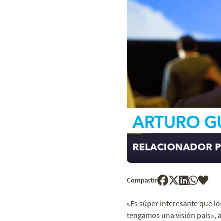
Compartir
«Es súper interesante que 
tengamos una visión país», a