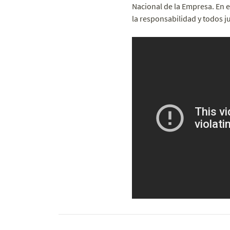
Nacional de la Empresa. En e
la responsabilidad y todos j