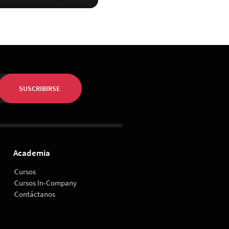
SUSCRIBIRSE
Academia
Cursos
Cursos In-Company
Contáctanos