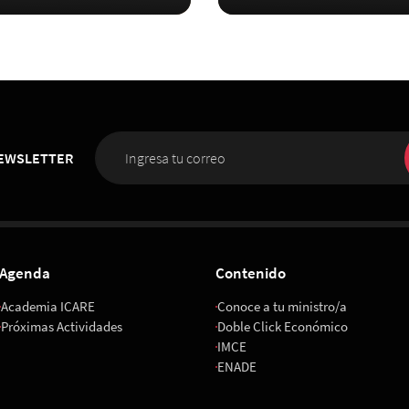
NEWSLETTER
Agenda
Contenido
Academia ICARE
Conoce a tu ministro/a
Próximas Actividades
Doble Click Económico
IMCE
ENADE