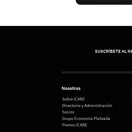
SUSCRÍBETE AL 
Nosotros
Sobre ICARE
Directorio y Administración
Socios
Grupo Economía Plateada
Premio ICARE