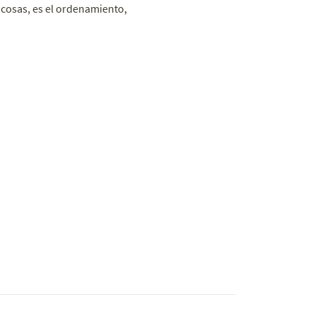
 cosas, es el ordenamiento,