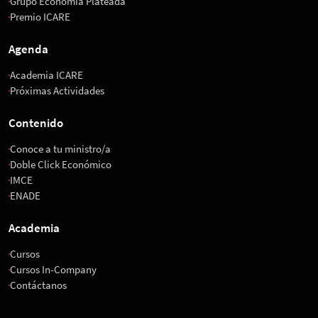
Grupo Economía Plateada
Premio ICARE
Agenda
Academia ICARE
Próximas Actividades
Contenido
Conoce a tu ministro/a
Doble Click Económico
IMCE
ENADE
Academia
Cursos
Cursos In-Company
Contáctanos