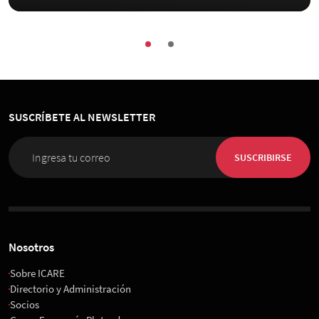
SUSCRÍBETE AL NEWSLETTER
SUSCRIBIRSE
Nosotros
Sobre ICARE
Directorio y Administración
Socios