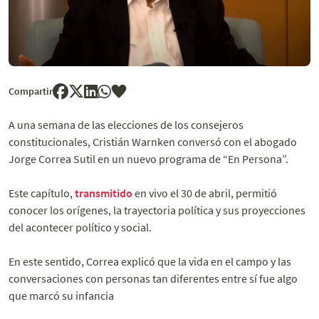
Compartir
A una semana de las elecciones de los consejeros
constitucionales, Cristián Warnken conversó con el abogado
Jorge Correa Sutil en un nuevo programa de “En Persona”.
Este capítulo,
transmitido
en vivo el 30 de abril, permitió
conocer los orígenes, la trayectoria política y sus proyecciones
del acontecer político y social.
En este sentido, Correa explicó que la vida en el campo y las
conversaciones con personas tan diferentes entre sí fue algo
que marcó su infancia