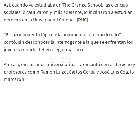
Así, cuando ya estudiaba en The Grange School, las ciencias
sociales lo cautivaron y, más adelante, lo inclinaron a estudiar
derecho en la Universidad Católica (PUC).
“El razonamiento lógico y la argumentación eran lo mío”,
contó, sin desconocer la interrogante a la que se enfrentan los
jóvenes cuando deben elegir una carrera.
Aun así, en sus años universitarios, se encantó con el derecho y
profesores como Ramón Lugo, Carlos Cerda y José Luis Cea, lo
marcaron.