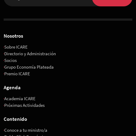
Nosotros
Sobre ICARE
Directorio y Administración
Socios
Grupo Economía Plateada
Premio ICARE
Agenda
Academia ICARE
Próximas Actividades
Contenido
Conoce a tu ministro/a