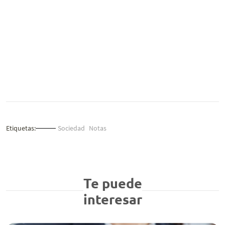
Etiquetas:
Sociedad
Notas
Te puede
interesar