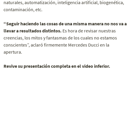
naturales, automatización, inteligencia artificial, biogenética,
contaminación, etc.
“Seguir haciendo las cosas de una misma manera no nos va a
llevar a resultados distintos.
Es hora de revisar nuestras
creencias, los mitos y fantasmas de los cuales no estamos
conscientes”, aclaró firmemente Mercedes Ducci en la
apertura.
Revive su presentación completa en el video inferior.