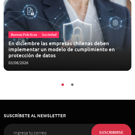
Buenas Prácticas
Sociedad
En diciembre las empresas chilenas deben
implementar un modelo de cumplimiento en
protección de datos
03/08/2026
SUSCRÍBETE AL NEWSLETTER
SUSCRIBIRSE