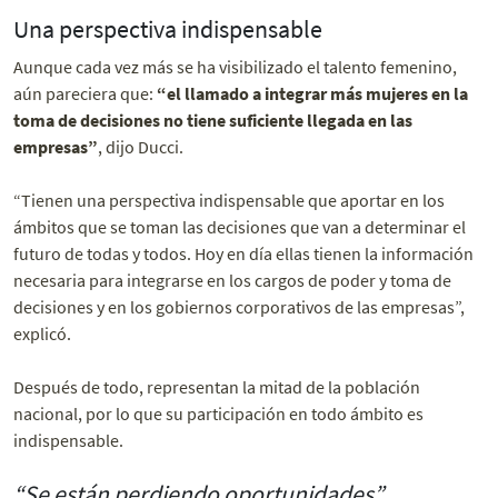
Una perspectiva indispensable
Aunque cada vez más se ha visibilizado el talento femenino,
aún pareciera que:
“el llamado a integrar más mujeres en la
toma de decisiones no tiene suficiente llegada en las
empresas”
, dijo Ducci.
“Tienen una perspectiva indispensable que aportar en los
ámbitos que se toman las decisiones que van a determinar el
futuro de todas y todos. Hoy en día ellas tienen la información
necesaria para integrarse en los cargos de poder y toma de
decisiones y en los gobiernos corporativos de las empresas”,
explicó.
Después de todo, representan la mitad de la población
nacional, por lo que su participación en todo ámbito es
indispensable.
“Se están perdiendo oportunidades”