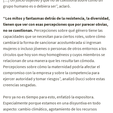
grupo humano es o debiera ser”, aclaró.
“Los mitos y fantasmas detrás de la resistencia, la diversidad,
tienen que ver con esas percepciones que por parecer obvias,
no se cuestionan.
Percepciones sobre qué género tiene las
capacidades que se necesitan para ciertos roles, sobre cómo
cambiará la forma de sancionar acostumbrada si ingresan
mujeres o incluso jóvenes o personas de otros entornos a los
círculos que hoy son muy homogéneos y cuyos miembros se
relacionan de una manera que les resulta tan cómoda.
Percepciones sobre cómo la maternidad podría afectar el
compromiso con la empresa y sobre la competencia para
ejercer autoridad y tomar riesgos”, analizó Ducci sobre estas
creencias sesgadas.
Pero ya no es tiempo para esto, enfatizó la expositora.
Especialmente porque estamos en una disyuntiva en todo
aspecto: cambio climático, agotamiento de los recursos