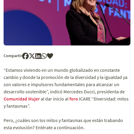
Compartir
“Estamos viviendo en un mundo globalizado en constante
cambio y donde la promoción de la diversidad y la igualdad ya
son valores e impulsores fundamentales para alcanzar un
desarrollo sostenible”, indicó Mercedes Ducci, presidenta de
Comunidad Mujer
al dar inicio al
foro
ICARE “Diversidad: mitos
y fantasmas”.
Pero, ¿cuáles son los mitos y fantasmas que están trabando
esta evolución? Entérate a continuación.