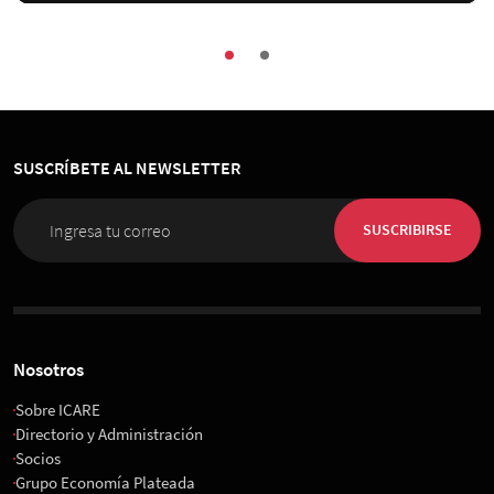
SUSCRÍBETE AL NEWSLETTER
SUSCRIBIRSE
Nosotros
Sobre ICARE
Directorio y Administración
Socios
Grupo Economía Plateada