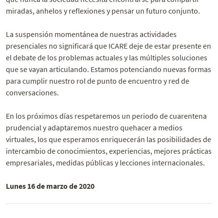
miradas, anhelos y reflexiones y pensar un futuro conjunto.
La suspensión momentánea de nuestras actividades
presenciales no significará que ICARE deje de estar presente en
el debate de los problemas actuales y las múltiples soluciones
que se vayan articulando. Estamos potenciando nuevas formas
para cumplir nuestro rol de punto de encuentro y red de
conversaciones.
En los próximos días respetaremos un periodo de cuarentena
prudencial y adaptaremos nuestro quehacer a medios
virtuales, los que esperamos enriquecerán las posibilidades de
intercambio de conocimientos, experiencias, mejores prácticas
empresariales, medidas públicas y lecciones internacionales.
Lunes 16 de marzo de 2020