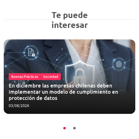
Te puede
interesar
Buenas Prácticas
Sociedad
En diciembre las empresas chilenas deben
implementar un modelo de cumplimiento en
protección de datos
03/08/2026