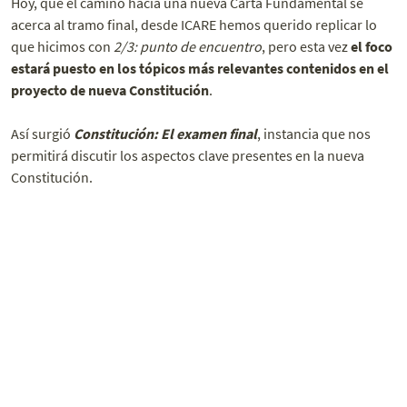
Hoy, que el camino hacia una nueva Carta Fundamental se
acerca al tramo final, desde ICARE hemos querido replicar lo
que hicimos con
2/3: punto de encuentro
, pero esta vez
el foco
estará puesto en los tópicos más relevantes contenidos en el
proyecto de nueva Constitución
.
Así surgió
Constitución: El examen final
, instancia que nos
permitirá discutir los aspectos clave presentes en la nueva
Constitución.