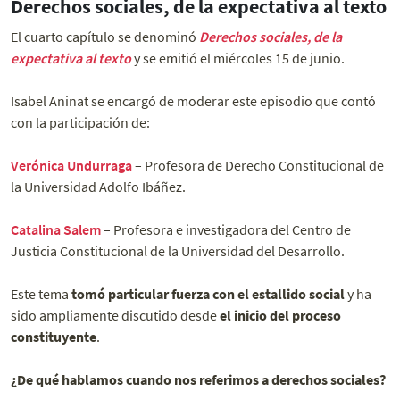
Derechos sociales, de la expectativa al texto
El cuarto capítulo se denominó
Derechos sociales, de la
expectativa al texto
y se emitió el miércoles 15 de junio.
Isabel Aninat se encargó de moderar este episodio que contó
con la participación de:
Verónica Undurraga
– Profesora de Derecho Constitucional de
la Universidad Adolfo Ibáñez.
Catalina Salem
– Profesora e investigadora del Centro de
Justicia Constitucional de la Universidad del Desarrollo.
Este tema
tomó particular fuerza con el estallido social
y ha
sido ampliamente discutido desde
el inicio del proceso
constituyente
.
¿De qué hablamos cuando nos referimos a derechos sociales?