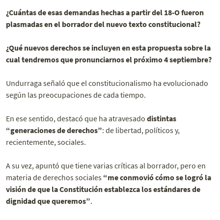
¿Cuántas de esas demandas hechas a partir del 18-O fueron
plasmadas en el borrador del nuevo texto constitucional?
¿Qué nuevos derechos se incluyen en esta propuesta sobre la
cual tendremos que pronunciarnos el próximo 4 septiembre?
Undurraga señaló que el constitucionalismo ha evolucionado
según las preocupaciones de cada tiempo.
En ese sentido, destacó que ha atravesado
distintas
“generaciones de derechos”
: de libertad, políticos y,
recientemente, sociales.
A su vez, apuntó que tiene varias críticas al borrador, pero en
materia de derechos sociales
“me conmovió cómo se logró la
visión de que la Constitución establezca los estándares de
dignidad que queremos”
.