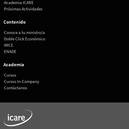
Academia ICARE
Próximas Actividades
Contenido
Conoce a tu ministro/a
Doble Click Económico
IMCE
ENADE
Academia
Cursos
Cursos In-Company
Contáctanos