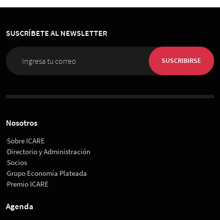
SUSCRÍBETE AL NEWSLETTER
SUSCRIBIRSE
Nosotros
Sobre ICARE
Directorio y Administración
Socios
Grupo Economía Plateada
Premio ICARE
Agenda