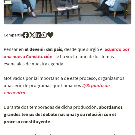
Compartir
Pensar en
el devenir del país
, desde que surgió el
acuerdo por
una nueva Constitución
, se ha vuelto uno de los temas
esenciales de nuestra agenda.
Motivados por la importancia de este proceso, organizamos
una serie de programas que llamamos
2/3: punto de
encuentro
.
Durante dos temporadas de dicha producción,
abordamos
grandes temas del debate nacional y su relación con el
proceso constituyente
.