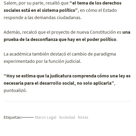
Salem, por su parte, resaltó que
“el tema de los derechos
sociales está en el sistema político”
, en cómo el Estado
responde a las demandas ciudadanas.
Además, recalcó que el proyecto de nueva Constitución es
una
prueba de la desconfianza que hay en el poder político
.
La académica también destacó el cambio de paradigma
experimentado por la función judicial.
“Hoy se estima que la judicatura comprenda cómo una ley es
necesaria para el desarrollo social, no solo aplicarla”
,
puntualizó.
Etiquetas:
Marco Legal
Sociedad
Notas