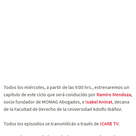
Todos los miércoles, a partir de las 9:00 hrs., estrenaremos un
capítulo de este ciclo que será conducido por
Ramiro Mendoza
,
socio fundador de MOMAG Abogados, e
Isabel Aninat
, decana
de la Facultad de Derecho de la Universidad Adolfo Ibáñez.
Todos los episodios se transmitirán a través de
ICARE TV
.