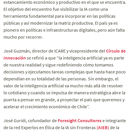
estancamiento económico y productivo en el que se encuentra.
El objetivo del encuentro fue visibilizar la IA como una
herramienta fundamental para incorporar en las políticas
públicas y así modernizar la matriz productiva. El país ya es
pionero en políticas e infraestructuras digitales, pero aún falta
mucho por recorrer.
José Guzmán, director de ICARE y vicepresidente del
Círculo de
Innovación
se refirió a que “la inteligencia artificial ya es parte
de nuestra realidad y sigue redefiniendo cómo tomamos
decisiones y ejecutamos tareas complejas que hasta hace poco
dependían en su totalidad de las personas. Sin embargo, el
valor de la inteligencia artificial va mucho más allá de resolver
lo cotidiano y cuando se impulsa de manera estratégica abre la
puerta a pensar en grande, a proyectar el país que queremos y
acelerar el crecimiento económico de Chile”.
José Guridi, cofundador de
Foresight Consultores
e integrante
de la red Expertos en Ética de la IA sin Fronteras
(AIEB)
de la