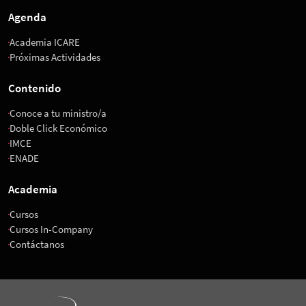
Agenda
Academia ICARE
Próximas Actividades
Contenido
Conoce a tu ministro/a
Doble Click Económico
IMCE
ENADE
Academia
Cursos
Cursos In-Company
Contáctanos