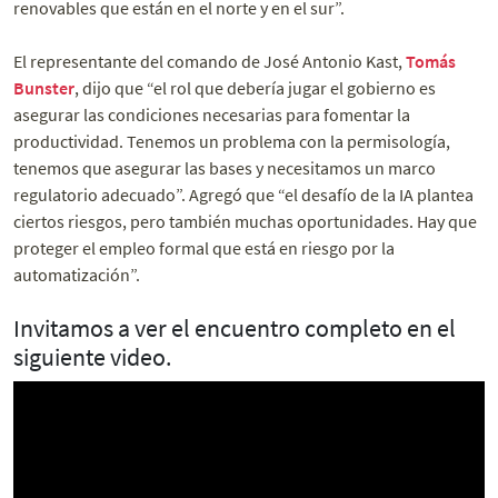
renovables que están en el norte y en el sur”.
El representante del comando de José Antonio Kast,
Tomás
Bunster
, dijo que “el rol que debería jugar el gobierno es
asegurar las condiciones necesarias para fomentar la
productividad. Tenemos un problema con la permisología,
tenemos que asegurar las bases y necesitamos un marco
regulatorio adecuado”. Agregó que “el desafío de la IA plantea
ciertos riesgos, pero también muchas oportunidades. Hay que
proteger el empleo formal que está en riesgo por la
automatización”.
Invitamos a ver el encuentro completo en el
siguiente video.