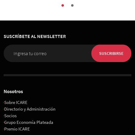
SUSCRÍBETE AL NEWSLETTER
SUSCRIBIRSE
Nosotros
Sobre ICARE
Directorio y Administración
Socios
Grupo Economía Plateada
Premio ICARE