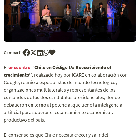
Compartir
El
encuentro
“Chile en Código IA: Reescribiendo el
crecimiento”
, realizado hoy por ICARE en colaboración con
Google, reunió a especialistas del mundo tecnológico,
organizaciones multilaterales y representantes de los
comandos de los dos candidatos presidenciales, donde
debatieron en torno al potencial que tiene la inteligencia
artificial para superar el estancamiento económico y
productivo del país.
El consenso es que Chile necesita crecer y salir del