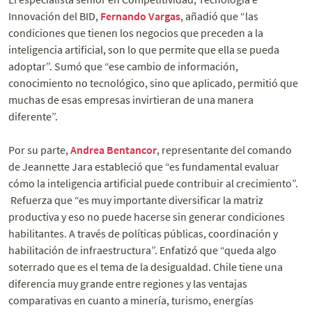
Innovación del BID,
Fernando Vargas
, añadió que “las
condiciones que tienen los negocios que preceden a la
inteligencia artificial, son lo que permite que ella se pueda
adoptar”. Sumó que “ese cambio de información,
conocimiento no tecnológico, sino que aplicado, permitió que
muchas de esas empresas invirtieran de una manera
diferente”.
Por su parte,
Andrea Bentancor
, representante del comando
de Jeannette Jara estableció que “es fundamental evaluar
cómo la inteligencia artificial puede contribuir al crecimiento”.
Refuerza que “es muy importante diversificar la matriz
productiva y eso no puede hacerse sin generar condiciones
habilitantes. A través de políticas públicas, coordinación y
habilitación de infraestructura”. Enfatizó que “queda algo
soterrado que es el tema de la desigualdad. Chile tiene una
diferencia muy grande entre regiones y las ventajas
comparativas en cuanto a minería, turismo, energías