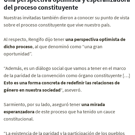
del proceso constituyente
Nuestras invitadas también dieron a conocer su punto de vista
sobre el proceso constituyente que vive nuestro país.
Al respecto, Rengifo dijo tener
una perspectiva optimista de
dicho proceso
, al que denominó como “una gran
oportunidad”.
“Además, es un diálogo social que vamos a tener en el marco
de la paridad de la convención como órgano constituyente […]
Esto es una forma concreta de redefinir las relaciones de
género en nuestra sociedad
“, aseveró.
Sarmiento, por su lado, aseguró tener
una mirada
esperanzadora
de este proceso que ha tenido un cauce
constitucional.
“La existencia de la paridad y la participación de los pueblos