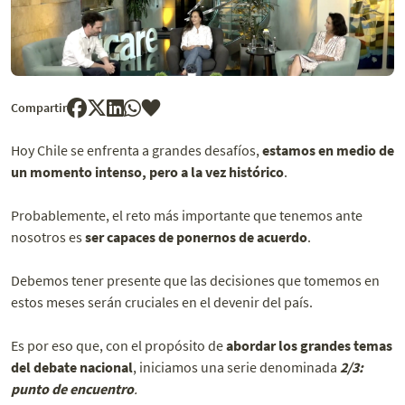
Compartir
Hoy Chile se enfrenta a grandes desafíos,
estamos en medio de
un momento intenso, pero a la vez histórico
.
Probablemente, el reto más importante que tenemos ante
nosotros es
ser capaces de ponernos de acuerdo
.
Debemos tener presente que las decisiones que tomemos en
estos meses serán cruciales en el devenir del país.
Es por eso que, con el propósito de
abordar los grandes temas
del debate nacional
, iniciamos una serie denominada
2/3:
punto de encuentro
.