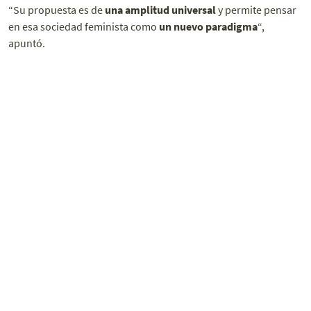
“Su propuesta es de
una amplitud universal
y permite pensar
en esa sociedad feminista como
un nuevo paradigma
“,
apuntó.