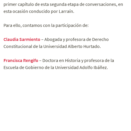
primer capítulo de esta segunda etapa de conversaciones, en
esta ocasión conducido por Larraín.
Para ello, contamos con la participación de:
Claudia Sarmiento
– Abogada y profesora de Derecho
Constitucional de la Universidad Alberto Hurtado.
Francisca Rengifo
– Doctora en Historia y profesora de la
Escuela de Gobierno de la Universidad Adolfo Ibáñez.