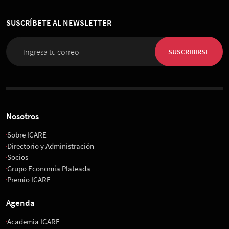
SUSCRÍBETE AL NEWSLETTER
SUSCRIBIRSE
Nosotros
Sobre ICARE
Directorio y Administración
Socios
Grupo Economía Plateada
Premio ICARE
Agenda
Academia ICARE