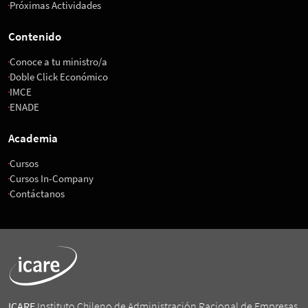
Próximas Actividades
Contenido
Conoce a tu ministro/a
Doble Click Económico
IMCE
ENADE
Academia
Cursos
Cursos In-Company
Contáctanos
ICARE
Instituto Chileno de Administración Racional de Empresas