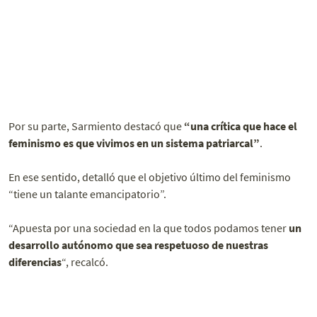
Por su parte, Sarmiento destacó que
“una crítica que hace el
feminismo es que vivimos en un sistema patriarcal”
.
En ese sentido, detalló que el objetivo último del feminismo
“tiene un talante emancipatorio”.
“Apuesta por una sociedad en la que todos podamos tener
un
desarrollo autónomo que sea respetuoso de nuestras
diferencias
“, recalcó.