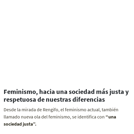
Feminismo, hacia una sociedad más justa y
respetuosa de nuestras diferencias
Desde la mirada de Rengifo, el feminismo actual, también
llamado nueva ola del feminismo, se identifica con
“una
sociedad justa”.