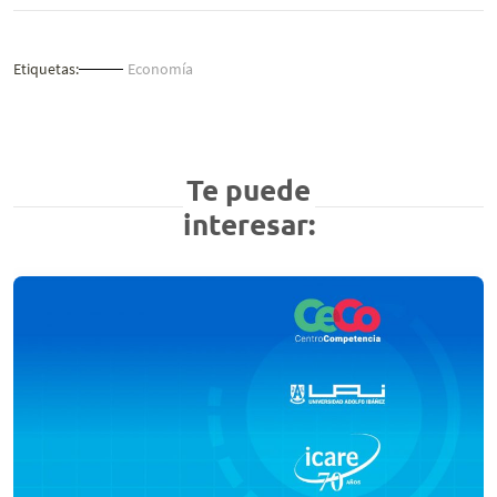
Etiquetas:
Economía
Te puede
interesar: