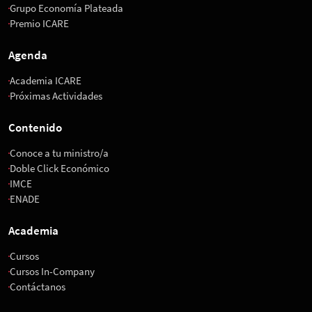
Grupo Economía Plateada
Premio ICARE
Agenda
Academia ICARE
Próximas Actividades
Contenido
Conoce a tu ministro/a
Doble Click Económico
IMCE
ENADE
Academia
Cursos
Cursos In-Company
Contáctanos