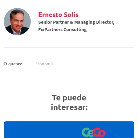
Ernesto Solis
Senior Partner & Managing Director,
FixPartners Consulting
Etiquetas:
Economía
Te puede
interesar: