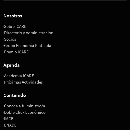
Nosotros
Sobre ICARE
Directorio y Administración
Socios
Grupo Economía Plateada
Premio ICARE
Agenda
Academia ICARE
Próximas Actividades
Contenido
Conoce a tu ministro/a
Doble Click Económico
IMCE
ENADE