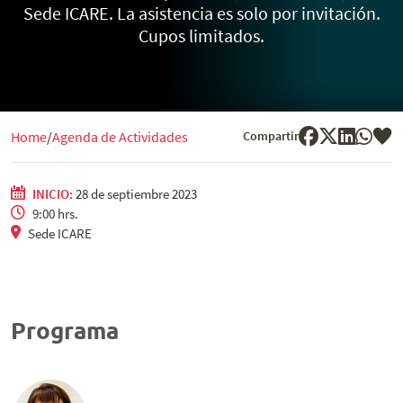
Sede ICARE. La asistencia es solo por invitación.
Cupos limitados.
Compartir
Home
Agenda de Actividades
INICIO:
28 de septiembre 2023
9:00 hrs.
Sede ICARE
Programa