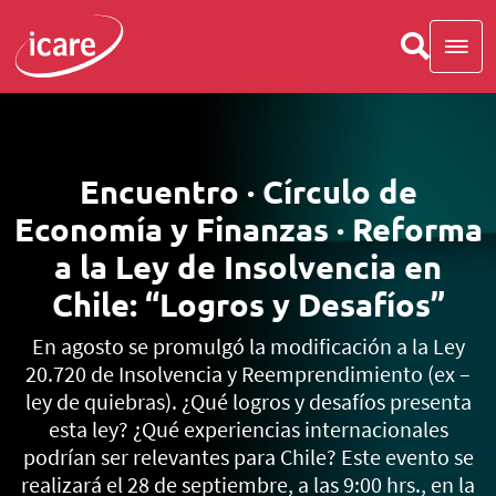
Encuentro · Círculo de
Economía y Finanzas · Reforma
a la Ley de Insolvencia en
Chile: “Logros y Desafíos”
En agosto se promulgó la modificación a la Ley
20.720 de Insolvencia y Reemprendimiento (ex –
ley de quiebras). ¿Qué logros y desafíos presenta
esta ley? ¿Qué experiencias internacionales
podrían ser relevantes para Chile? Este evento se
realizará el 28 de septiembre, a las 9:00 hrs., en la