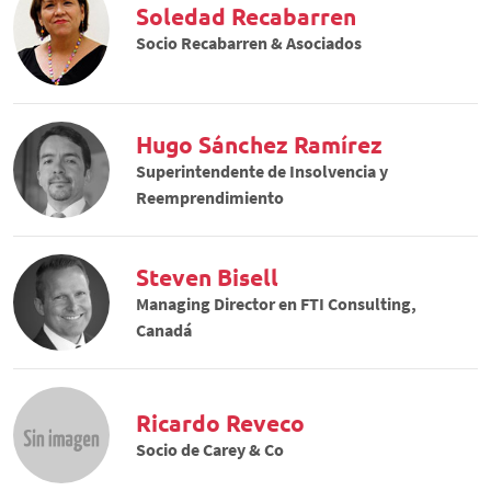
Soledad Recabarren
Socio Recabarren & Asociados
Hugo Sánchez Ramírez
Superintendente de Insolvencia y
Reemprendimiento
Steven Bisell
Managing Director en FTI Consulting,
Canadá
Ricardo Reveco
Socio de Carey & Co