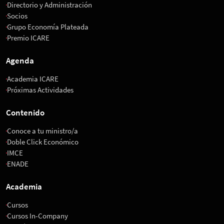
Directorio y Administración
Socios
Grupo Economía Plateada
Premio ICARE
Agenda
Academia ICARE
Próximas Actividades
Contenido
Conoce a tu ministro/a
Doble Click Económico
IMCE
ENADE
Academia
Cursos
Cursos In-Company