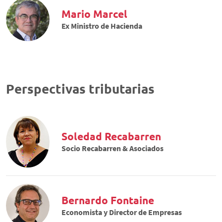
Mario Marcel
Ex Ministro de Hacienda
Perspectivas tributarias
Soledad Recabarren
Socio Recabarren & Asociados
Bernardo Fontaine
Economista y Director de Empresas