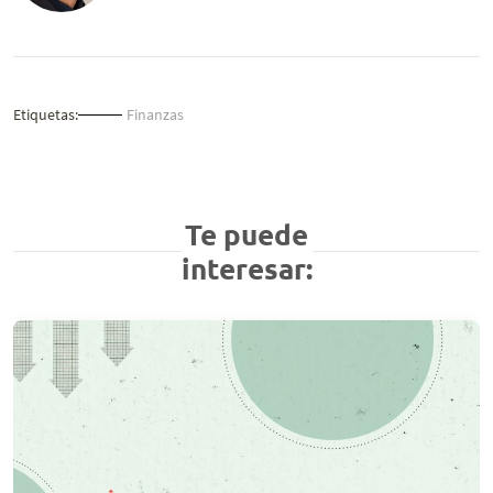
Etiquetas:
Finanzas
Te puede
interesar: