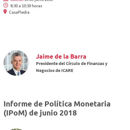
8:30 a 10:30 horas
CasaPiedra
Jaime de la Barra
Presidente del Círculo de Finanzas y
Negocios de ICARE
Informe de Política Monetaria
(IPoM) de junio 2018