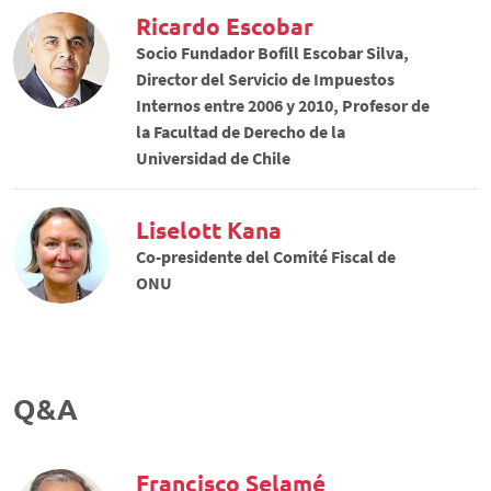
Ricardo Escobar
Socio Fundador Bofill Escobar Silva,
Director del Servicio de Impuestos
Internos entre 2006 y 2010, Profesor de
la Facultad de Derecho de la
Universidad de Chile
Liselott Kana
Co-presidente del Comité Fiscal de
ONU
Q&A
Francisco Selamé