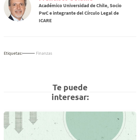
Académico Universidad de Chile, Socio
PwC e integrante del Círculo Legal de
ICARE
Etiquetas:
Finanzas
Te puede
interesar: