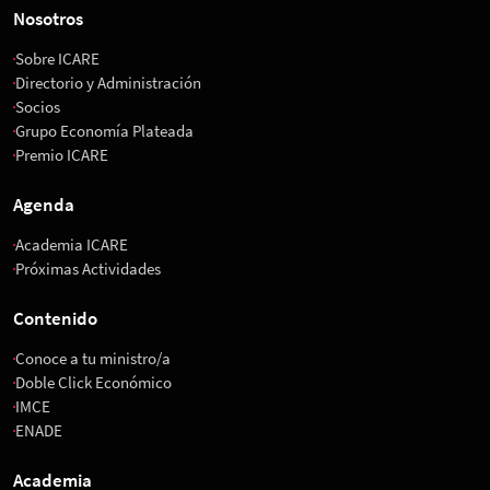
Nosotros
Sobre ICARE
Directorio y Administración
Socios
Grupo Economía Plateada
Premio ICARE
Agenda
Academia ICARE
Próximas Actividades
Contenido
Conoce a tu ministro/a
Doble Click Económico
IMCE
ENADE
Academia