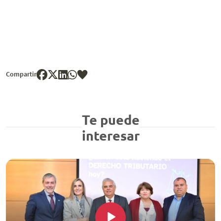
Compartir
Te puede
interesar