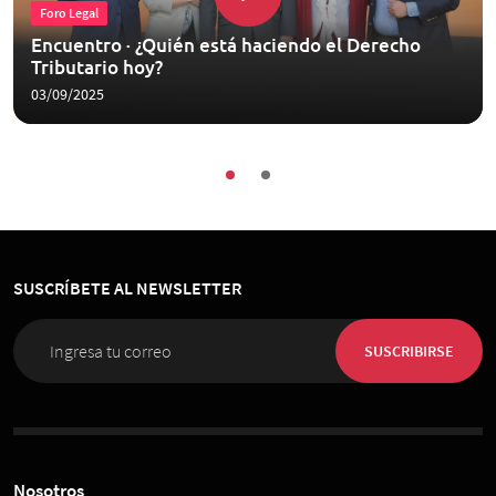
Foro Legal
Encuentro · ¿Quién está haciendo el Derecho
Tributario hoy?
03/09/2025
SUSCRÍBETE AL NEWSLETTER
SUSCRIBIRSE
Nosotros