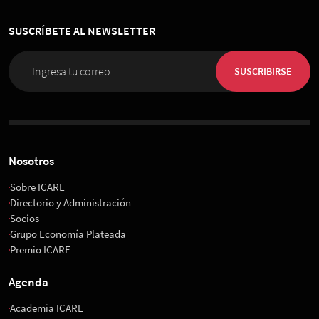
SUSCRÍBETE AL NEWSLETTER
SUSCRIBIRSE
Nosotros
Sobre ICARE
Directorio y Administración
Socios
Grupo Economía Plateada
Premio ICARE
Agenda
Academia ICARE