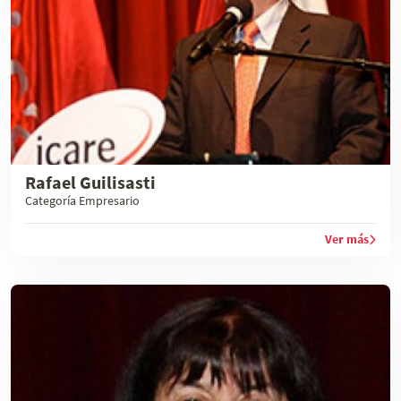
Rafael Guilisasti
Categoría Empresario
Ver más