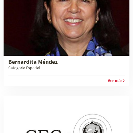
Bernardita Méndez
Categoría Especial
Ver más