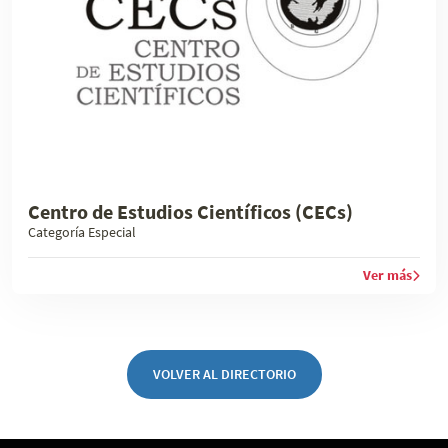
Centro de Estudios Científicos (CECs)
Categoría Especial
Ver más
VOLVER AL DIRECTORIO