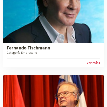
Fernando Fischmann
Categoría Empresario
Ver más