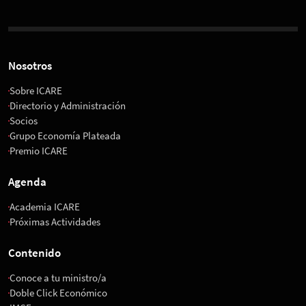
Nosotros
Sobre ICARE
Directorio y Administración
Socios
Grupo Economía Plateada
Premio ICARE
Agenda
Academia ICARE
Próximas Actividades
Contenido
Conoce a tu ministro/a
Doble Click Económico