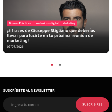
Buenas Prácticas
contenidos-digital
Marketing
¡5 frases de Giuseppe Stigliano que deberías
llevar para lucirte en tu próxima reunión de
marketing!
07/07/2026
SUSCRÍBETE AL NEWSLETTER
SUSCRIBIRSE