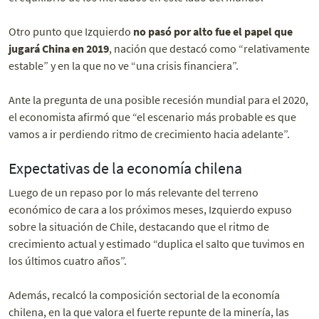
Otro punto que Izquierdo
no pasó por alto fue el papel que
jugará China en 2019
, nación que destacó como “relativamente
estable” y en la que no ve “una crisis financiera”.
Ante la pregunta de una posible recesión mundial para el 2020,
el economista afirmó que “el escenario más probable es que
vamos a ir perdiendo ritmo de crecimiento hacia adelante”.
Expectativas de la economía chilena
Luego de un repaso por lo más relevante del terreno
económico de cara a los próximos meses, Izquierdo expuso
sobre la situación de Chile, destacando que el ritmo de
crecimiento actual y estimado “duplica el salto que tuvimos en
los últimos cuatro años”.
Además, recalcó la composición sectorial de la economía
chilena, en la que valora el fuerte repunte de la minería, las