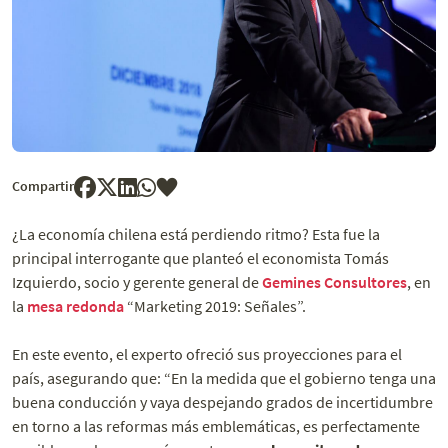
Compartir
¿La economía chilena está perdiendo ritmo? Esta fue la
principal interrogante que planteó el economista Tomás
Izquierdo, socio y gerente general de
Gemines Consultores
, en
la
mesa redonda
“Marketing 2019: Señales”.
En este evento, el experto ofreció sus proyecciones para el
país, asegurando que: “En la medida que el gobierno tenga una
buena conducción y vaya despejando grados de incertidumbre
en torno a las reformas más emblemáticas, es perfectamente