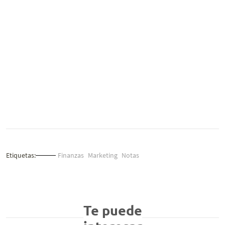
Etiquetas:
Finanzas
Marketing
Notas
Te puede