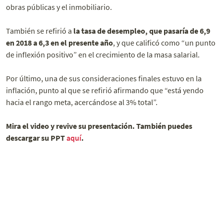
obras públicas y el inmobiliario.
También se refirió a
la tasa de desempleo, que pasaría de 6,9
en 2018 a 6,3 en el presente año
, y que calificó como “un punto
de inflexión positivo” en el crecimiento de la masa salarial.
Por último, una de sus consideraciones finales estuvo en la
inflación, punto al que se refirió afirmando que “está yendo
hacia el rango meta, acercándose al 3% total”.
Mira el video y revive su presentación. También puedes
descargar su PPT
aquí
.