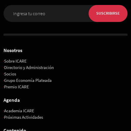
SUSCRIBIRSE
Nosotros
Sobre ICARE
Directorio y Administración
Socios
Grupo Economía Plateada
Premio ICARE
Agenda
Academia ICARE
Próximas Actividades
Contenido