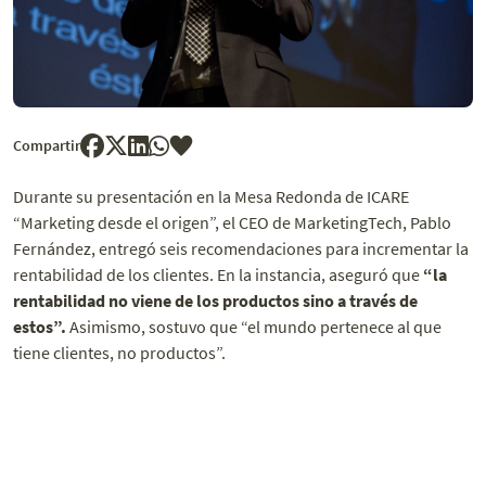
Compartir
Durante su presentación en la Mesa Redonda de ICARE
“Marketing desde el origen”, el CEO de MarketingTech, Pablo
Fernández, entregó seis recomendaciones para incrementar la
rentabilidad de los clientes. En la instancia, aseguró que
“la
rentabilidad no viene de los productos sino a través de
estos”.
Asimismo, sostuvo que “el mundo pertenece al que
tiene clientes, no productos”.