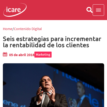
Home
Contenido Digital
Seis estrategias para incrementar
la rentabilidad de los clientes
05 de abril 2018
Marketing