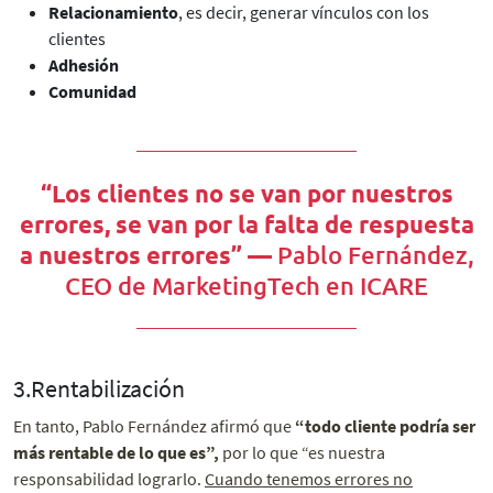
Relacionamiento
, es decir, generar vínculos con los
clientes
Adhesión
Comunidad
“Los clientes no se van por nuestros
errores, se van por la falta de respuesta
a nuestros errores” —
Pablo Fernández,
CEO de MarketingTech en ICARE
3.Rentabilización
En tanto, Pablo Fernández afirmó que
“todo cliente podría ser
más rentable de lo que es”,
por lo que “es nuestra
responsabilidad lograrlo.
Cuando tenemos errores no