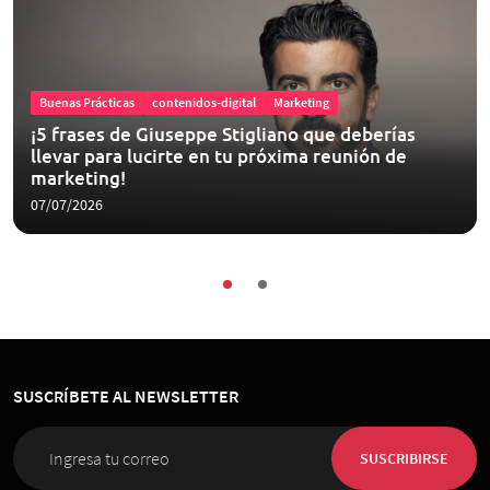
Buenas Prácticas
contenidos-digital
Marketing
¡5 frases de Giuseppe Stigliano que deberías
llevar para lucirte en tu próxima reunión de
marketing!
07/07/2026
SUSCRÍBETE AL NEWSLETTER
SUSCRIBIRSE