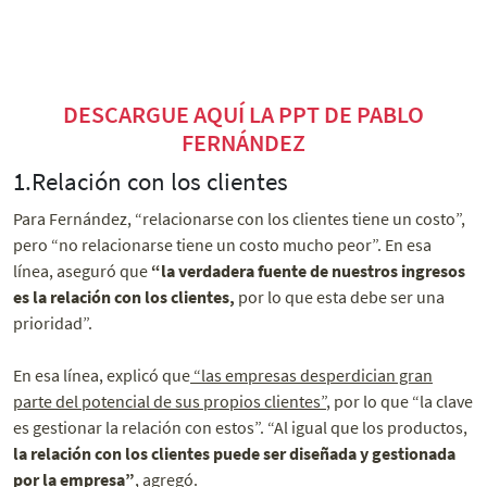
DESCARGUE AQUÍ LA PPT DE PABLO
FERNÁNDEZ
1.Relación con los clientes
Para Fernández, “r
elacionarse con los clientes tiene un costo”,
pero “no relacionarse tiene un costo mucho peor”. En esa
línea, aseguró
que
“l
a verdadera fuente de nuestros ingresos
es la relación con los clientes,
por lo que esta debe ser una
prioridad”.
En esa línea, explicó que
“las empresas desperdician gran
parte del potencial de sus propios clientes”
, por lo que “la clave
es gestionar la relación con estos”. “Al igual que los productos,
la relación con los clientes puede ser diseñada y gestionada
por la empresa”
, agregó.