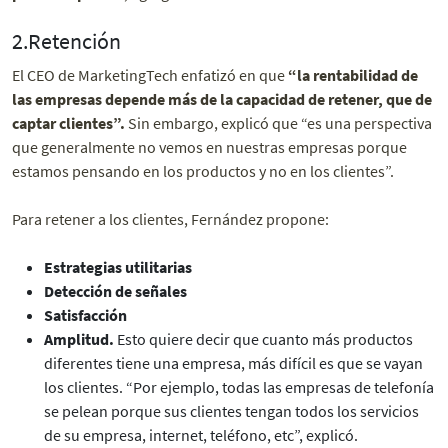
2.Retención
El CEO de MarketingTech enfatizó en que
“la rentabilidad de
las empresas depende más de la capacidad de retener, que de
captar clientes”.
Sin embargo, explicó que “es una perspectiva
que generalmente no vemos en nuestras empresas porque
estamos pensando en los productos y no en los clientes”.
Para retener a los clientes, Fernández propone:
Estrategias utilitarias
Detección de señales
Satisfacción
Amplitud.
Esto quiere decir que cuanto más productos
diferentes tiene una empresa, más difícil es que se vayan
los clientes. “Por ejemplo, todas las empresas de telefonía
se pelean porque sus clientes tengan todos los servicios
de su empresa, internet, teléfono, etc”, explicó.