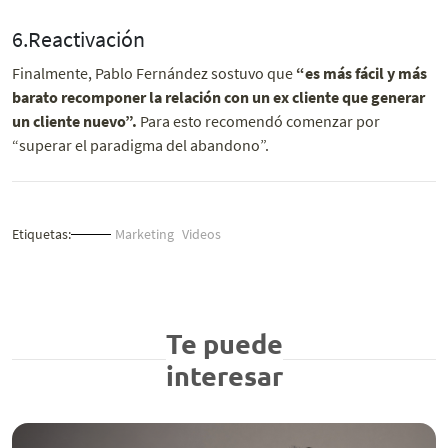
6.Reactivación
Finalmente, Pablo Fernández sostuvo que
“es más fácil y más
barato recomponer la relación con un ex cliente que generar
un cliente nuevo”.
Para esto recomendó comenzar por
“superar el paradigma del abandono”.
Etiquetas:
Marketing
Videos
Te puede
interesar