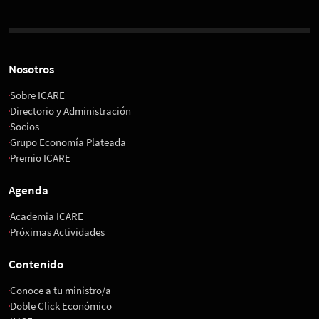
Nosotros
Sobre ICARE
Directorio y Administración
Socios
Grupo Economía Plateada
Premio ICARE
Agenda
Academia ICARE
Próximas Actividades
Contenido
Conoce a tu ministro/a
Doble Click Económico