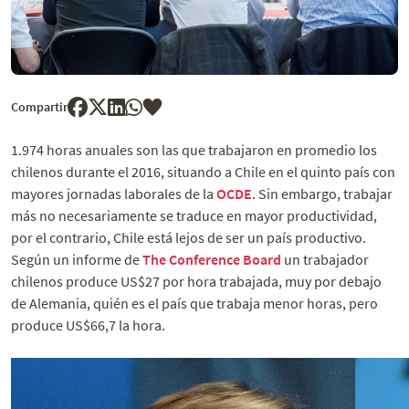
Compartir
1.974 horas anuales son las que trabajaron en promedio los
chilenos durante el 2016, situando a Chile en el quinto país con
mayores jornadas laborales de la
OCDE
. Sin embargo, trabajar
más no necesariamente se traduce en mayor productividad,
por el contrario, Chile está lejos de ser un país productivo.
Según un informe de
The Conference Board
un trabajador
chilenos produce US$27 por hora trabajada, muy por debajo
de Alemania, quién es el país que trabaja menor horas, pero
produce US$66,7 la hora.