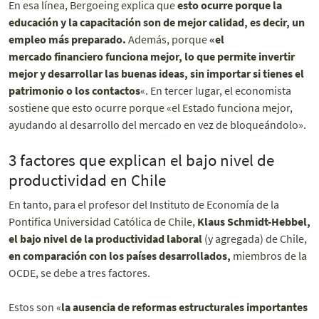
En esa línea, Bergoeing explica que
esto ocurre porque la
educación y la capacitación son de mejor calidad, es decir, un
empleo más preparado.
Además, porque
«el
mercado financiero funciona mejor, lo que permite invertir
mejor y desarrollar las buenas ideas, sin importar si tienes el
patrimonio o los contactos
«. En tercer lugar, el economista
sostiene que esto ocurre porque «el Estado funciona mejor,
ayudando al desarrollo del mercado en vez de bloqueándolo».
3 factores que explican el bajo nivel de
productividad en Chile
En tanto, para el profesor del Instituto de Economía de la
Pontifica Universidad Católica de Chile,
Klaus Schmidt-Hebbel,
el bajo nivel de la productividad laboral
(y agregada) de Chile,
en comparación con los países desarrollados,
miembros de la
OCDE, se debe a tres factores.
Estos son «
la ausencia de reformas estructurales importantes