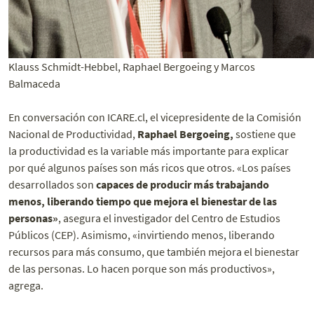
Klauss Schmidt-Hebbel, Raphael Bergoeing y Marcos
Balmaceda
En conversación con ICARE.cl, el vicepresidente de la Comisión
Nacional de Productividad,
Raphael Bergoeing,
sostiene que
la productividad es la variable más importante para explicar
por qué algunos países son más ricos que otros. «Los países
desarrollados son
capaces de producir más trabajando
menos, liberando tiempo que mejora el bienestar de las
personas»
, asegura el investigador del Centro de Estudios
Públicos (CEP). Asimismo, «invirtiendo menos, liberando
recursos para más consumo, que también mejora el bienestar
de las personas. Lo hacen porque son más productivos»,
agrega.