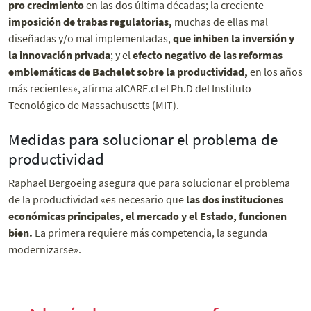
pro crecimiento
en las dos última décadas; la creciente
imposición de trabas regulatorias,
muchas de ellas mal
diseñadas y/o mal implementadas,
que inhiben la inversión y
la innovación privada
; y el
efecto negativo de las reformas
emblemáticas de Bachelet
sobre la productividad,
en los años
más recientes», afirma aICARE.cl el Ph.D del Instituto
Tecnológico de Massachusetts (MIT).
Medidas para solucionar el problema de
productividad
Raphael Bergoeing asegura que para solucionar el problema
de la productividad «es necesario que
las dos instituciones
económicas principales, el mercado y el Estado, funcionen
bien.
La primera requiere más competencia, la segunda
modernizarse».