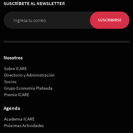
SUSCRÍBETE AL NEWSLETTER
SUSCRIBIRSE
Nosotros
Sobre ICARE
Directorio y Administración
Socios
Grupo Economía Plateada
Premio ICARE
Agenda
Academia ICARE
Próximas Actividades