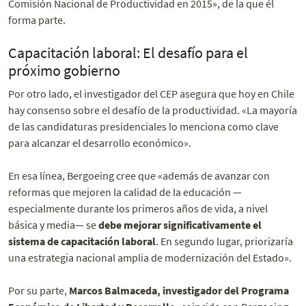
Comisión Nacional de Productividad en 2015», de la que él
forma parte.
Capacitación laboral: El desafío para el
próximo gobierno
Por otro lado, el investigador del CEP asegura que hoy en Chile
hay consenso sobre el desafío de la productividad. «La mayoría
de las candidaturas presidenciales lo menciona como clave
para alcanzar el desarrollo económico».
En esa línea, Bergoeing cree que «además de avanzar con
reformas que mejoren la calidad de la educación —
especialmente durante los primeros años de vida, a nivel
básica y media— se
debe mejorar significativamente el
sistema de capacitación laboral
. En segundo lugar, priorizaría
una estrategia nacional amplia de modernización del Estado».
Por su parte,
Marcos Balmaceda, investigador del Programa