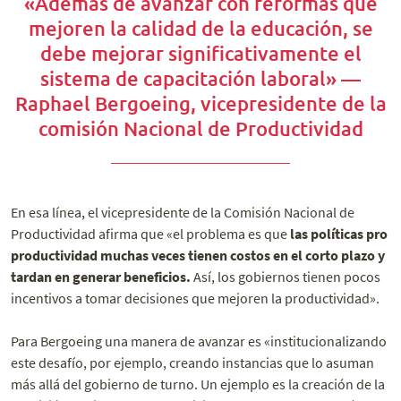
«Además de avanzar con reformas que
mejoren la calidad de la educación, se
debe mejorar significativamente el
sistema de capacitación laboral» —
Raphael Bergoeing, vicepresidente de la
comisión Nacional de Productividad
En esa línea, el vicepresidente de la Comisión Nacional de
Productividad afirma que «el problema es que
las políticas pro
productividad muchas veces tienen costos en el corto plazo y
tardan en generar beneficios.
Así, los gobiernos tienen pocos
incentivos a tomar decisiones que mejoren la productividad».
Para Bergoeing una manera de avanzar es «institucionalizando
este desafío, por ejemplo, creando instancias que lo asuman
más allá del gobierno de turno. Un ejemplo es la creación de la